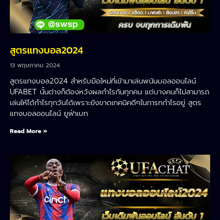
สูตรแทงบอล2024
13 พฤษภาคม 2024
สูตรแทงบอล2024 สำหรับมือใหม่ที่เข้ามาเล่นพนันบอลออนไลน์
UFABET นั้นต่างก็ต้องหวังผลกำไรกันทุกคน แต่บางคนก็ไม่สามารถ
เล่นให้ได้กำไรทุกวันได้เพราะยังขาดเทคนิคดีๆในการทกำไรอยู่ สูตร
แทงบอลออนไลน์ ยูฟ่าเบท
Read More »