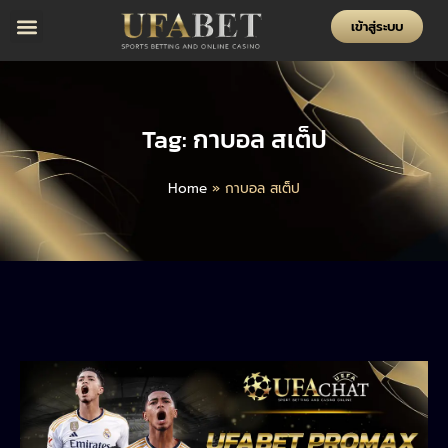
เข้าสู่ระบบ
Tag: กาบอล สเต็ป
Home
»
กาบอล สเต็ป