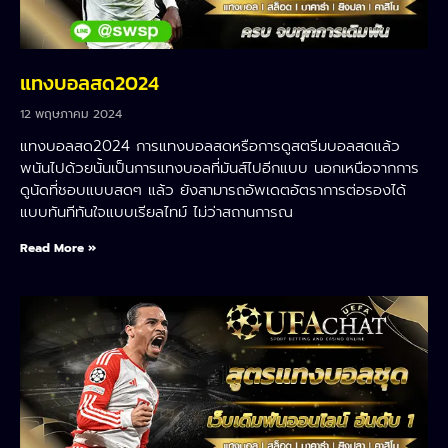
แทงบอลสด2024
12 พฤษภาคม 2024
แทงบอลสด2024 การแทงบอลสดหรือการดูสตรีมบอลสดแล้ว
พนันไปด้วยนั้นเป็นการแทงบอลที่มันส์ไปอีกแบบ นอกเหนือจากการ
ดูนัดที่ชอบแบบสดๆ แล้ว ยังสามารถอัพเดตอัตราการต่อรองได้
แบบทันทีทันใจแบบเรียลไทม์ ไม่ว่าสถานการณ
Read More »