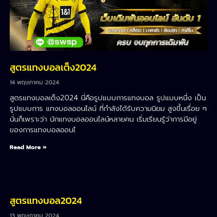
สูตรแทงบอลเต็ง2024
14 พฤษภาคม 2024
สูตรแทงบอลเต็ง2024 นี่คือรูปแบบการแทงบอล รูปแบบหนึ่ง เป็น
รูปแบบการ แทงบอลออนไลน์ ที่กำลังได้รับความนิยม สูงขึ้นเรื่อย ๆ
นั่นก็เพราะว่า นักแทงบอลออนไลน์หลายคน เริ่มเรียนรู้ว่าการมีอยู่
ของการแทงบอลออนไ
Read More »
สูตรแทงบอล2024
13 พฤษภาคม 2024