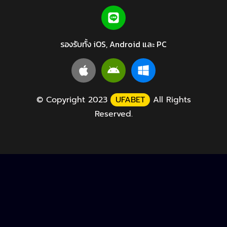
รองรับทั้ง iOS, Android และ PC
© Copyright 2023
UFABET
All Rights
Reserved.