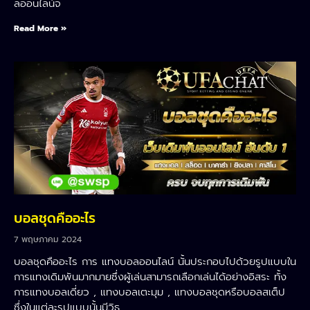
ลออนไลน์จ
Read More »
บอลชุดคืออะไร
7 พฤษภาคม 2024
บอลชุดคืออะไร การ แทงบอลออนไลน์ นั้นประกอบไปด้วยรูปแบบใน
การแทงเดิมพันมากมายซึ่งผู้เล่นสามารถเลือกเล่นได้อย่างอิสระ ทั้ง
การแทงบอลเดี่ยว , แทงบอลเตะมุม , แทงบอลชุดหรือบอลสเต็ป
ซึ่งในแต่ละรูปแบบนั้นมีวิธ