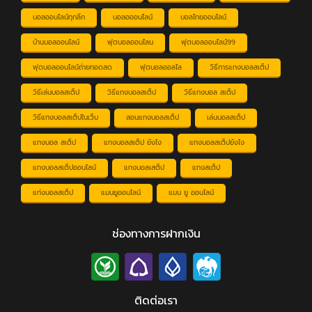
บอลออนไลน์ทุกลีก
บอลอออนไลน์
บอลไทยออนไลน์
บ้านบอลออนไลน์
ฟุตบอลออนไลน
ฟุตบอลออนไลน์99
ฟุตบอลออนไลน์ถ่ายทอดสด
ฟุตบอลออลไล
วิธีการแทงบอลสเต็ป
วิธีเล่นบอลสเต็ป
วิธีแทงบอลสเต็ป
วิธีแทงบอล สเต็ป
วิธีแทงบอลสเต็ปในเว็บ
สอนแทงบอลสเต็ป
เล่นบอลสเต็ป
แทงบอล สเต็ป
แทงบอลสเต็ป ยังไง
แทงบอลสเต็ปยังไง
แทงบอลสเต็ปออนไลน์
แทงบอลเสต็ป
แทงสเต็ป
แท่งบอลสเต็ป
แมนยูออนไลน์
แมน ยู ออนไลน์
ช่องทางการฝากเงิน
ติดต่อเรา