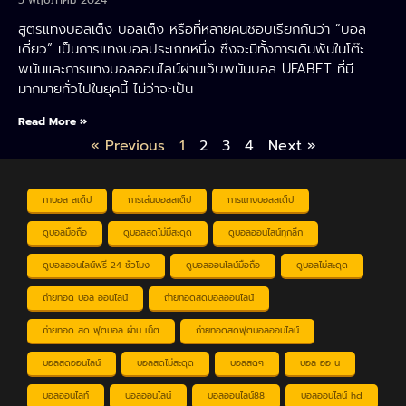
5 พฤษภาคม 2024
สูตรแทงบอลเต็ง บอลเต็ง หรือที่หลายคนชอบเรียกกันว่า “บอล
เดี่ยว” เป็นการแทงบอลประเภทหนึ่ง ซึ่งจะมีทั้งการเดิมพันในโต๊ะ
พนันและการแทงบอลออนไลน์ผ่านเว็บพนันบอล UFABET ที่มี
มากมายทั่วไปในยุคนี้ ไม่ว่าจะเป็น
Read More »
« Previous
1
2
3
4
Next »
กาบอล สเต็ป
การเล่นบอลสเต็ป
การแทงบอลสเต็ป
ดูบอลมือถือ
ดูบอลสดไม่มีสะดุด
ดูบอลออนไลน์ทุกลีก
ดูบอลออนไลน์ฟรี 24 ชั่วโมง
ดูบอลออนไลน์มือถือ
ดูบอลไม่สะดุด
ถ่ายทอด บอล ออนไลน์
ถ่ายทอดสดบอลออนไลน์
ถ่ายทอด สด ฟุตบอล ผ่าน เน็ต
ถ่ายทอดสดฟุตบอลออนไลน์
บอลสดออนไลน์
บอลสดไม่สะดุด
บอลสดๆ
บอล ออ น
บอลออนไลท์
บอลออนไลน์
บอลออนไลน์88
บอลออนไลน์ hd