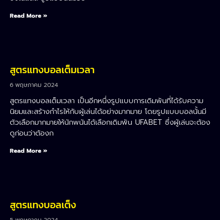
Read More »
สูตรแทงบอลเต็มเวลา
6 พฤษภาคม 2024
สูตรแทงบอลเต็มเวลา เป็นอีกหนึ่งรูปแบบการเดิมพันที่ได้รับความ
นิยมและสร้างกำไรให้กับผู้เล่นได้อย่างมากมาย โดยรูปแบบบอลนั้นมี
ตัวเลือกมากมายให้นักพนันได้เลือกเดิมพัน UFABET ซึ่งผู้เล่นจะต้อง
ดูก่อนว่าต้องก
Read More »
สูตรแทงบอลเต็ง