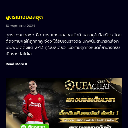
สูตรแทงบอลชุด
10 พฤษภาคม 2024
สูตรแทงบอลชุด คือ การ แทงบอลออนไลน์ หลายคู่ในบิลเดียว โดย
ต้องทายผลให้ถูกทุกคู่ จึงจะได้รับเงินรางวัล นักพนันสามารถเลือก
เดิมพันได้ตั้งแต่ 2-12 คู่ในบิลเดียว เมื่อทายถูกทั้งหมดก็สามารถรับ
เงินรางวัลได้เล
Read More »