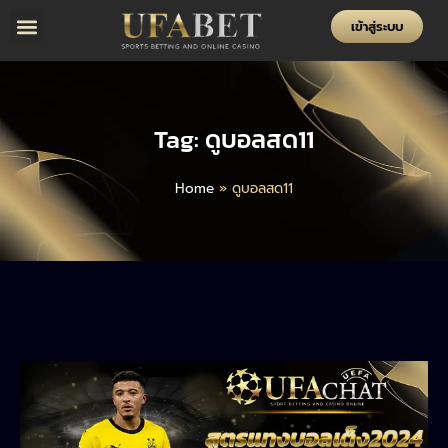
เข้าสู่ระบบ
Tag: ดูบอลสด11
Home
»
ดูบอลสด11