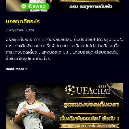
บอลชุดคืออะไร
7 พฤษภาคม 2024
บอลชุดคืออะไร การ แทงบอลออนไลน์ นั้นประกอบไปด้วยรูปแบบใน
การแทงเดิมพันมากมายซึ่งผู้เล่นสามารถเลือกเล่นได้อย่างอิสระ ทั้ง
การแทงบอลเดี่ยว , แทงบอลเตะมุม , แทงบอลชุดหรือบอลสเต็ป
ซึ่งในแต่ละรูปแบบนั้นมีวิธ
Read More »