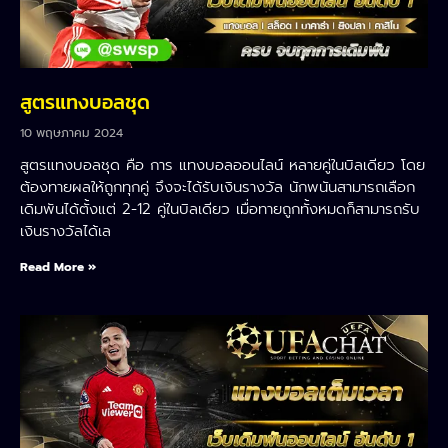
สูตรแทงบอลชุด
10 พฤษภาคม 2024
สูตรแทงบอลชุด คือ การ แทงบอลออนไลน์ หลายคู่ในบิลเดียว โดย
ต้องทายผลให้ถูกทุกคู่ จึงจะได้รับเงินรางวัล นักพนันสามารถเลือก
เดิมพันได้ตั้งแต่ 2-12 คู่ในบิลเดียว เมื่อทายถูกทั้งหมดก็สามารถรับ
เงินรางวัลได้เล
Read More »