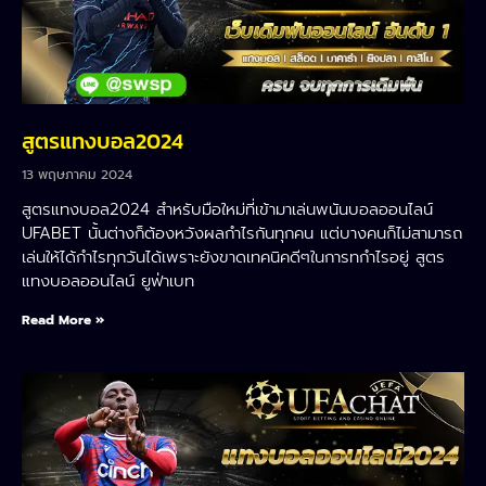
สูตรแทงบอล2024
13 พฤษภาคม 2024
สูตรแทงบอล2024 สำหรับมือใหม่ที่เข้ามาเล่นพนันบอลออนไลน์
UFABET นั้นต่างก็ต้องหวังผลกำไรกันทุกคน แต่บางคนก็ไม่สามารถ
เล่นให้ได้กำไรทุกวันได้เพราะยังขาดเทคนิคดีๆในการทกำไรอยู่ สูตร
แทงบอลออนไลน์ ยูฟ่าเบท
Read More »