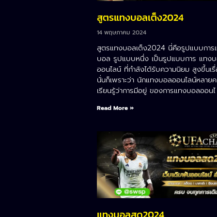
สูตรแทงบอลเต็ง2024
14 พฤษภาคม 2024
สูตรแทงบอลเต็ง2024 นี่คือรูปแบบการ
บอล รูปแบบหนึ่ง เป็นรูปแบบการ แทง
ออนไลน์ ที่กำลังได้รับความนิยม สูงขึ้นเรื
นั่นก็เพราะว่า นักแทงบอลออนไลน์หลายคน
เรียนรู้ว่าการมีอยู่ ของการแทงบอลออนไ
Read More »
แทงบอลสด2024