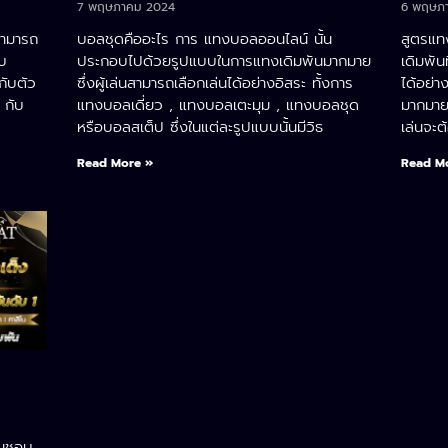
7 พฤษภาคม 2024
6 พฤษภ
สามารถ
บอลชุดคืออะไร การ แทงบอลออนไลน์ นั้น
สูตรแท
็บ
ประกอบไปด้วยรูปแบบในการแทงเดิมพันมากมาย
เดิมพัน
กับตัว
ซึ่งผู้เล่นสามารถเลือกเล่นได้อย่างอิสระ ทั้งการ
ได้อย่
 กับ
แทงบอลเดี่ยว , แทงบอลเตะมุม , แทงบอลชุด
มากมายใ
หรือบอลสเต็ป ซึ่งในแต่ละรูปแบบนั้นมีวิธ
เล่นจะต
Read More »
Read M
คนชอบ