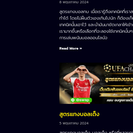
8 พฤษภาคม 2024
สูตรแทงบอลทบ เมื่อเรารู้ถึงเทคนิคที่เรา
ทำได้ โดยไม่ฝืนตัวเองเกินไปนัก ก็ต้องเก
เทคนิคนั้นเอาไว้ และนำมันมาขัดเกลาให้เข้า
เรามากขึ้นหรือเลือกที่จะลองใช้เทคนิคนั้นๆ
การเล่นพนันบอลออนไลน์จ
Read More »
สูตรแทงบอลเต็ง
5 พฤษภาคม 2024
สูตรแทงบอลเต็ง บอลเต็ง หรือที่หลาย