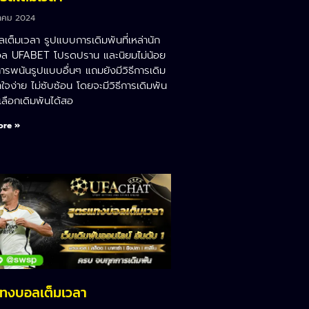
าคม 2024
ต็มเวลา รูปแบบการเดิมพันที่เหล่านัก
ล UFABET โปรดปราน และนิยมไม่น้อย
ารพนันรูปแบบอื่นๆ แถมยังมีวิธีการเดิม
ข้าใจง่าย ไม่ซับซ้อน โดยจะมีวิธีการเดิมพัน
่นเลือกเดิมพันได้สอ
ore »
แทงบอลเต็มเวลา