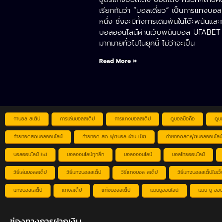
เรียกกันว่า “บอลเดี่ยว” เป็นการแทงบอ
หนึ่ง ซึ่งจะมีทั้งการเดิมพันในโต๊ะพนันแ
บอลออนไลน์ผ่านเว็บพนันบอล UFABET ที
มากมายทั่วไปในยุคนี้ ไม่ว่าจะเป็น
Read More »
กาบอล สเต็ป
การเล่นบอลสเต็ป
การแทงบอลสเต็ป
ดูบอลมือถือ
ดูบ
ถ่ายทอดสดบอลออนไลน์
ถ่ายทอด สด ฟุตบอล ผ่าน เน็ต
ถ่ายทอดสดฟุตบอลออนไลน
บอลออนไลน์ hd
บอลออนไลน์ทุกลีก
บอลอออนไลน์
บอลไทยออนไลน์
วิธีเล่นบอลสเต็ป
วิธีแทงบอลสเต็ป
วิธีแทงบอล สเต็ป
วิธีแทงบอลสเต็ปในเว็
แทงบอลเสต็ป
แทงสเต็ป
แท่งบอลสเต็ป
แมนยูออนไลน์
แมน ยู ออน
ช่องทางการฝากเงิน