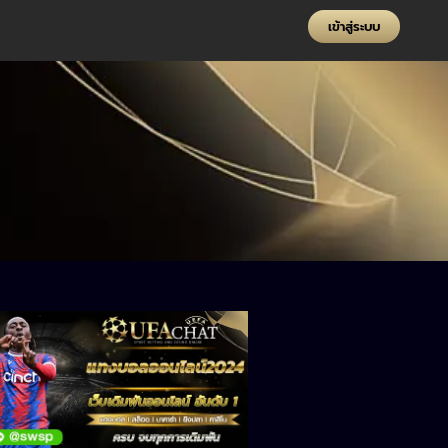
เข้าสู่ระบบ