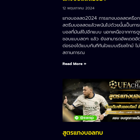
12 พฤษภาคม 2024
แทงบอลสด2024 การแทงบอลสดหรือกา
สตรีมบอลสดแล้วพนันไปด้วยนั้นเป็นกา
บอลที่มันส์ไปอีกแบบ นอกเหนือจากการดูนั
ชอบแบบสดๆ แล้ว ยังสามารถอัพเดตอั
ต่อรองได้แบบทันทีทันใจแบบเรียลไทม์ ไม่
สถานการณ
Read More »
สูตรแทงบอลทบ