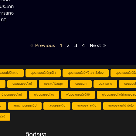
ลประเภท
ละการแทง
่มี
« Previous
1
2
3
4
Next »
อลสดไม่มีสะดุด
ดูบอลออนไลน์ทุกลีก
ดูบอลออนไลน์ฟรี 24 ชั่วโมง
ดูบอลออนไลน์มื
์
บอลสดออนไลน์
บอลสดไม่สะดุด
บอลสดๆ
บอล ออ น
บอลออนไ
บ้านบอลออนไลน์
ฟุตบอลออนไลน
ฟุตบอลออนไลน์99
ฟุตบอลออนไลน์ถ่ายทอดส
บ
สอนแทงบอลสเต็ป
เล่นบอลสเต็ป
แทงบอล สเต็ป
แทงบอลสเต็ป ยังไง
ไลน์
ติดต่อเรา