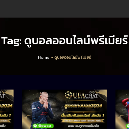
Tag: ดูบอลออนไลน์พรีเมียร์
Home
»
ดูบอลออนไลน์พรีเมียร์