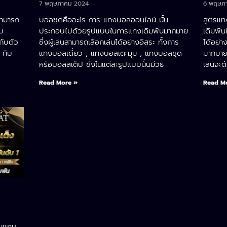
7 พฤษภาคม 2024
6 พฤษภ
สามารถ
บอลชุดคืออะไร การ แทงบอลออนไลน์ นั้น
สูตรแท
็บ
ประกอบไปด้วยรูปแบบในการแทงเดิมพันมากมาย
เดิมพัน
กับตัว
ซึ่งผู้เล่นสามารถเลือกเล่นได้อย่างอิสระ ทั้งการ
ได้อย่
 กับ
แทงบอลเดี่ยว , แทงบอลเตะมุม , แทงบอลชุด
มากมายใ
หรือบอลสเต็ป ซึ่งในแต่ละรูปแบบนั้นมีวิธ
เล่นจะต
Read More »
Read M
คนชอบ