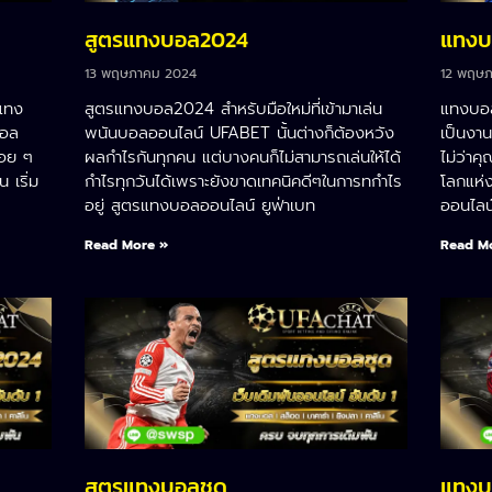
สูตรแทงบอล2024
แทงบ
13 พฤษภาคม 2024
12 พฤษ
แทง
สูตรแทงบอล2024 สำหรับมือใหม่ที่เข้ามาเล่น
แทงบอ
บอล
พนันบอลออนไลน์ UFABET นั้นต่างก็ต้องหวัง
เป็นงา
่อย ๆ
ผลกำไรกันทุกคน แต่บางคนก็ไม่สามารถเล่นให้ได้
ไม่ว่าค
 เริ่ม
กำไรทุกวันได้เพราะยังขาดเทคนิคดีๆในการทกำไร
โลกแห่
อยู่ สูตรแทงบอลออนไลน์ ยูฟ่าเบท
ออนไลน์
Read More »
Read M
สูตรแทงบอลชุด
แทงบ