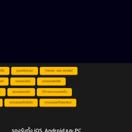
อถือ
ดูบอลไม่สะดุด
ถ่ายทอด บอล ออนไลน์
ลท์
บอลออนไลน์
บอลออนไลน์88
ด
ฟุตบอลออลไล
วิธีการแทงบอลสเต็ป
แทงบอลสเต็ปยังไง
แทงบอลสเต็ปออนไลน์
รองรับทั้ง iOS, Android และ PC