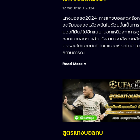
12 พฤษภาคม 2024
แทงบอลสด2024 การแทงบอลสดหรือกา
สตรีมบอลสดแล้วพนันไปด้วยนั้นเป็นกา
บอลที่มันส์ไปอีกแบบ นอกเหนือจากการดูนั
ชอบแบบสดๆ แล้ว ยังสามารถอัพเดตอั
ต่อรองได้แบบทันทีทันใจแบบเรียลไทม์ ไม่
สถานการณ
Read More »
สูตรแทงบอลทบ