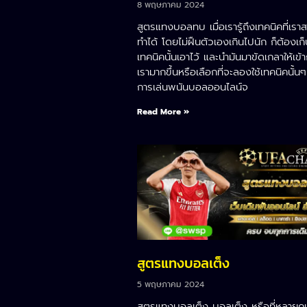
8 พฤษภาคม 2024
สูตรแทงบอลทบ เมื่อเรารู้ถึงเทคนิคที่เรา
ทำได้ โดยไม่ฝืนตัวเองเกินไปนัก ก็ต้องเก
เทคนิคนั้นเอาไว้ และนำมันมาขัดเกลาให้เข้า
เรามากขึ้นหรือเลือกที่จะลองใช้เทคนิคนั้นๆ
การเล่นพนันบอลออนไลน์จ
Read More »
สูตรแทงบอลเต็ง
5 พฤษภาคม 2024
สูตรแทงบอลเต็ง บอลเต็ง หรือที่หลาย