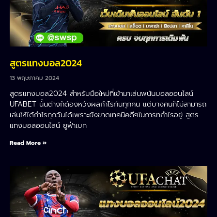
สูตรแทงบอล2024
13 พฤษภาคม 2024
สูตรแทงบอล2024 สำหรับมือใหม่ที่เข้ามาเล่นพนันบอลออนไลน์
UFABET นั้นต่างก็ต้องหวังผลกำไรกันทุกคน แต่บางคนก็ไม่สามารถ
เล่นให้ได้กำไรทุกวันได้เพราะยังขาดเทคนิคดีๆในการทกำไรอยู่ สูตร
แทงบอลออนไลน์ ยูฟ่าเบท
Read More »