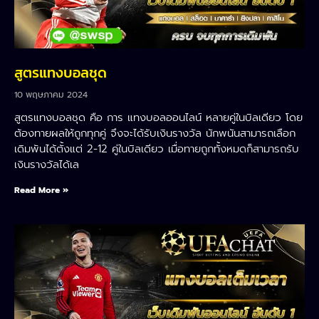
สูตรแทงบอลชุด
10 พฤษภาคม 2024
สูตรแทงบอลชุด คือ การ แทงบอลออนไลน์ หลายคู่ในบิลเดียว โดย
ต้องทายผลให้ถูกทุกคู่ จึงจะได้รับเงินรางวัล นักพนันสามารถเลือก
เดิมพันได้ตั้งแต่ 2-12 คู่ในบิลเดียว เมื่อทายถูกทั้งหมดก็สามารถรับ
เงินรางวัลได้เล
Read More »