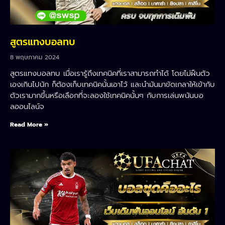
สูตรแทงบอลทบ
8 พฤษภาคม 2024
สูตรแทงบอลทบ เมื่อเรารู้ถึงเทคนิคที่เราสามารถทำได้ โดยไม่ฝืนตัว
เองเกินไปนัก ก็ต้องเก็บเทคนิคนั้นเอาไว้ และนำมันมาขัดเกลาให้เข้ากับ
ตัวเรามากขึ้นหรือเลือกที่จะลองใช้เทคนิคนั้นๆ กับการเล่นพนันบอ
ลออนไลน์จ
Read More »