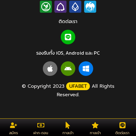
ติดต่อเรา
รองรับทั้ง iOS, Android และ PC
© Copyright 2023
UFABET
All Rights
Reserved.
สมัคร
ฝาก-ถอน
ทางเข้า
ทางเข้า
ติดต่อเรา