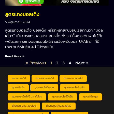
สูตรแทงบอลเต็ง
5 พฤษภาคม 2024
สูตรแทงบอลเต็ง บอลเต็ง หรือที่หลายคนชอบเรียกกันว่า “บอล
เดี่ยว” เป็นการแทงบอลประเภทหนึ่ง ซึ่งจะมีทั้งการเดิมพันในโต๊ะ
พนันและการแทงบอลออนไลน์ผ่านเว็บพนันบอล UFABET ที่มี
มากมายทั่วไปในยุคนี้ ไม่ว่าจะเป็น
Read More »
« Previous
1
2
3
4
Next »
กาบอล สเต็ป
การเล่นบอลสเต็ป
การแทงบอลสเต็ป
ดูบอลมือถือ
ดูบอลสดไม่มีสะดุด
ดูบอลออนไลน์ทุกลีก
ดูบอลออนไลน์ฟรี 24 ชั่วโมง
ดูบอลออนไลน์มือถือ
ดูบอลไม่สะดุด
ถ่ายทอด บอล ออนไลน์
ถ่ายทอดสดบอลออนไลน์