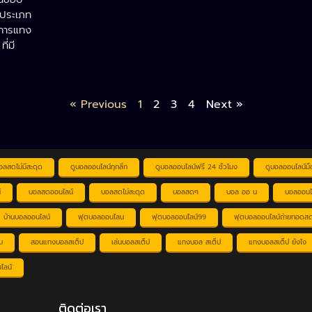
ลประเภท
ละการแทง
่มี
« Previous
1
2
3
4
Next »
อลสดไม่มีสะดุด
ดูบอลออนไลน์ทุกลีก
ดูบอลออนไลน์ฟรี 24 ชั่วโมง
ดูบอลออนไลน์มื
์
บอลสดออนไลน์
บอลสดไม่สะดุด
บอลสดๆ
บอล ออ น
บอลออนไ
บ้านบอลออนไลน์
ฟุตบอลออนไลน
ฟุตบอลออนไลน์99
ฟุตบอลออนไลน์ถ่ายทอดส
บ
สอนแทงบอลสเต็ป
เล่นบอลสเต็ป
แทงบอล สเต็ป
แทงบอลสเต็ป ยังไง
ไลน์
ติดต่อเรา