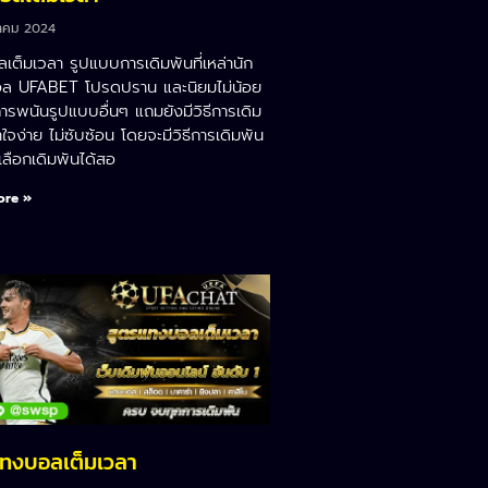
าคม 2024
ต็มเวลา รูปแบบการเดิมพันที่เหล่านัก
ล UFABET โปรดปราน และนิยมไม่น้อย
ารพนันรูปแบบอื่นๆ แถมยังมีวิธีการเดิม
ข้าใจง่าย ไม่ซับซ้อน โดยจะมีวิธีการเดิมพัน
่นเลือกเดิมพันได้สอ
ore »
แทงบอลเต็มเวลา