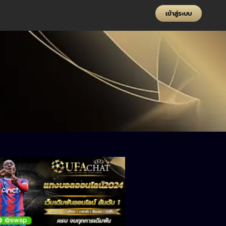
เข้าสู่ระบบ