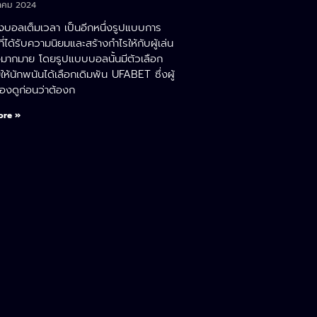
าคม 2024
งบอลเต็มเวลา เป็นอีกหนึ่งรูปแบบการ
ที่ได้รับความนิยมและสร้างกำไรให้กับผู้เล่น
างมากมาย โดยรูปแบบบอลนั้นมีตัวเลือก
ห้นักพนันได้เลือกเดิมพัน UFABET ซึ่งผู้
้องดูก่อนว่าต้องก
ore »