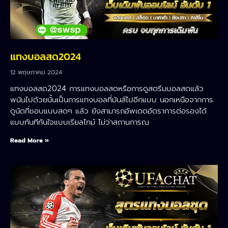
แทงบอลสด2024
12 พฤษภาคม 2024
แทงบอลสด2024 การแทงบอลสดหรือการดูสตรีมบอลสดแล้ว
พนันไปด้วยนั้นเป็นการแทงบอลที่มันส์ไปอีกแบบ นอกเหนือจากการ
ดูนัดที่ชอบแบบสดๆ แล้ว ยังสามารถอัพเดตอัตราการต่อรองได้
แบบทันทีทันใจแบบเรียลไทม์ ไม่ว่าสถานการณ
Read More »