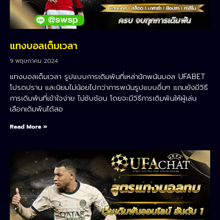
แทงบอลเต็มเวลา
9 พฤษภาคม 2024
แทงบอลเต็มเวลา รูปแบบการเดิมพันที่เหล่านักพนันบอล UFABET
โปรดปราน และนิยมไม่น้อยไปกว่าการพนันรูปแบบอื่นๆ แถมยังมีวิธี
การเดิมพันที่เข้าใจง่าย ไม่ซับซ้อน โดยจะมีวิธีการเดิมพันให้ผู้เล่น
เลือกเดิมพันได้สอ
Read More »