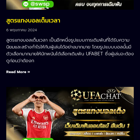
สูตรแทงบอลเต็มเวลา
6 พฤษภาคม 2024
สูตรแทงบอลเต็มเวลา เป็นอีกหนึ่งรูปแบบการเดิมพันที่ได้รับความ
นิยมและสร้างกำไรให้กับผู้เล่นได้อย่างมากมาย โดยรูปแบบบอลนั้นมี
ตัวเลือกมากมายให้นักพนันได้เลือกเดิมพัน UFABET ซึ่งผู้เล่นจะต้อง
ดูก่อนว่าต้องก
Read More »