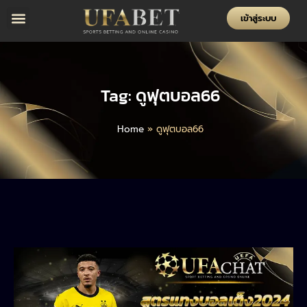
เข้าสู่ระบบ
Tag: ดูฟุตบอล66
Home
»
ดูฟุตบอล66