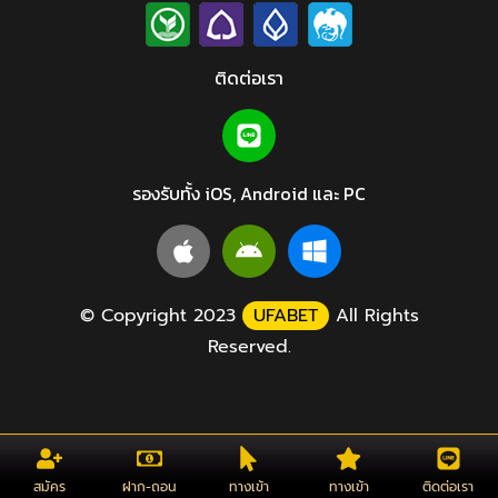
ติดต่อเรา
รองรับทั้ง iOS, Android และ PC
© Copyright 2023
UFABET
All Rights
Reserved.
สมัคร
ฝาก-ถอน
ทางเข้า
ทางเข้า
ติดต่อเรา