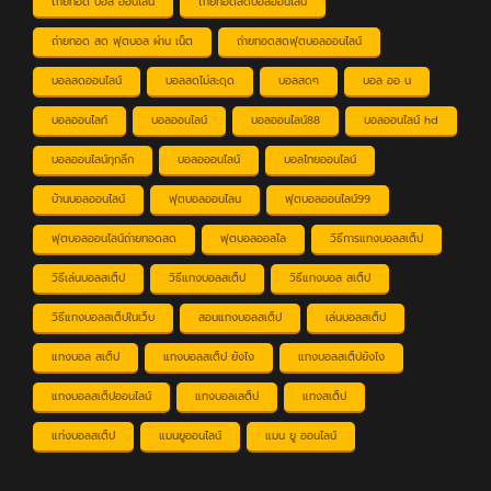
ถ่ายทอด บอล ออนไลน์
ถ่ายทอดสดบอลออนไลน์
ถ่ายทอด สด ฟุตบอล ผ่าน เน็ต
ถ่ายทอดสดฟุตบอลออนไลน์
บอลสดออนไลน์
บอลสดไม่สะดุด
บอลสดๆ
บอล ออ น
บอลออนไลท์
บอลออนไลน์
บอลออนไลน์88
บอลออนไลน์ hd
บอลออนไลน์ทุกลีก
บอลอออนไลน์
บอลไทยออนไลน์
บ้านบอลออนไลน์
ฟุตบอลออนไลน
ฟุตบอลออนไลน์99
ฟุตบอลออนไลน์ถ่ายทอดสด
ฟุตบอลออลไล
วิธีการแทงบอลสเต็ป
วิธีเล่นบอลสเต็ป
วิธีแทงบอลสเต็ป
วิธีแทงบอล สเต็ป
วิธีแทงบอลสเต็ปในเว็บ
สอนแทงบอลสเต็ป
เล่นบอลสเต็ป
แทงบอล สเต็ป
แทงบอลสเต็ป ยังไง
แทงบอลสเต็ปยังไง
แทงบอลสเต็ปออนไลน์
แทงบอลเสต็ป
แทงสเต็ป
แท่งบอลสเต็ป
แมนยูออนไลน์
แมน ยู ออนไลน์