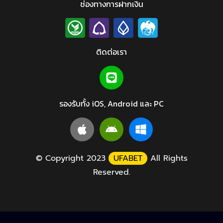
ช่องทางการฝากเงิน
ติดต่อเรา
รองรับทั้ง iOS, Android และ PC
© Copyright 2023
UFABET
All Rights
Reserved.