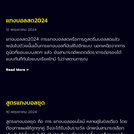
แทงบอลสด2024
12 พฤษภาคม 2024
แทงบอลสด2024 การแทงบอลสดหรือการดูสตรีมบอลสดแล้ว
พนันไปด้วยนั้นเป็นการแทงบอลที่มันส์ไปอีกแบบ นอกเหนือจากการ
ดูนัดที่ชอบแบบสดๆ แล้ว ยังสามารถอัพเดตอัตราการต่อรองได้
แบบทันทีทันใจแบบเรียลไทม์ ไม่ว่าสถานการณ
Read More »
สูตรแทงบอลชุด
10 พฤษภาคม 2024
สูตรแทงบอลชุด คือ การ แทงบอลออนไลน์ หลายคู่ในบิลเดียว โดย
ต้องทายผลให้ถูกทุกคู่ จึงจะได้รับเงินรางวัล นักพนันสามารถเลือก