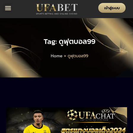
เข้าสู่ระบบ
Tag: ดูฟุตบอล99
Home
»
ดูฟุตบอล99