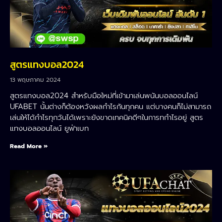
สูตรแทงบอล2024
13 พฤษภาคม 2024
สูตรแทงบอล2024 สำหรับมือใหม่ที่เข้ามาเล่นพนันบอลออนไลน์
UFABET นั้นต่างก็ต้องหวังผลกำไรกันทุกคน แต่บางคนก็ไม่สามารถ
เล่นให้ได้กำไรทุกวันได้เพราะยังขาดเทคนิคดีๆในการทกำไรอยู่ สูตร
แทงบอลออนไลน์ ยูฟ่าเบท
Read More »