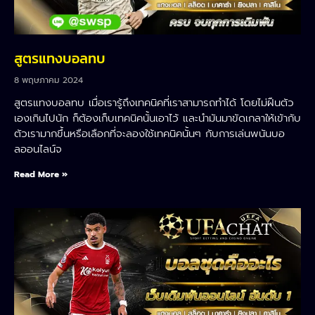
สูตรแทงบอลทบ
8 พฤษภาคม 2024
สูตรแทงบอลทบ เมื่อเรารู้ถึงเทคนิคที่เราสามารถทำได้ โดยไม่ฝืนตัว
เองเกินไปนัก ก็ต้องเก็บเทคนิคนั้นเอาไว้ และนำมันมาขัดเกลาให้เข้ากับ
ตัวเรามากขึ้นหรือเลือกที่จะลองใช้เทคนิคนั้นๆ กับการเล่นพนันบอ
ลออนไลน์จ
Read More »