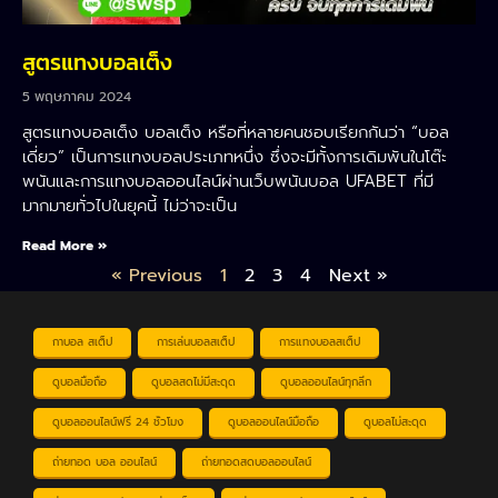
สูตรแทงบอลเต็ง
5 พฤษภาคม 2024
สูตรแทงบอลเต็ง บอลเต็ง หรือที่หลายคนชอบเรียกกันว่า “บอล
เดี่ยว” เป็นการแทงบอลประเภทหนึ่ง ซึ่งจะมีทั้งการเดิมพันในโต๊ะ
พนันและการแทงบอลออนไลน์ผ่านเว็บพนันบอล UFABET ที่มี
มากมายทั่วไปในยุคนี้ ไม่ว่าจะเป็น
Read More »
« Previous
1
2
3
4
Next »
กาบอล สเต็ป
การเล่นบอลสเต็ป
การแทงบอลสเต็ป
ดูบอลมือถือ
ดูบอลสดไม่มีสะดุด
ดูบอลออนไลน์ทุกลีก
ดูบอลออนไลน์ฟรี 24 ชั่วโมง
ดูบอลออนไลน์มือถือ
ดูบอลไม่สะดุด
ถ่ายทอด บอล ออนไลน์
ถ่ายทอดสดบอลออนไลน์