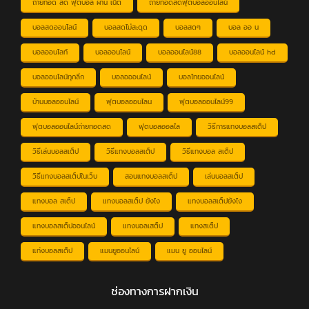
ถ่ายทอด สด ฟุตบอล ผ่าน เน็ต
ถ่ายทอดสดฟุตบอลออนไลน์
บอลสดออนไลน์
บอลสดไม่สะดุด
บอลสดๆ
บอล ออ น
บอลออนไลท์
บอลออนไลน์
บอลออนไลน์88
บอลออนไลน์ hd
บอลออนไลน์ทุกลีก
บอลอออนไลน์
บอลไทยออนไลน์
บ้านบอลออนไลน์
ฟุตบอลออนไลน
ฟุตบอลออนไลน์99
ฟุตบอลออนไลน์ถ่ายทอดสด
ฟุตบอลออลไล
วิธีการแทงบอลสเต็ป
วิธีเล่นบอลสเต็ป
วิธีแทงบอลสเต็ป
วิธีแทงบอล สเต็ป
วิธีแทงบอลสเต็ปในเว็บ
สอนแทงบอลสเต็ป
เล่นบอลสเต็ป
แทงบอล สเต็ป
แทงบอลสเต็ป ยังไง
แทงบอลสเต็ปยังไง
แทงบอลสเต็ปออนไลน์
แทงบอลเสต็ป
แทงสเต็ป
แท่งบอลสเต็ป
แมนยูออนไลน์
แมน ยู ออนไลน์
ช่องทางการฝากเงิน