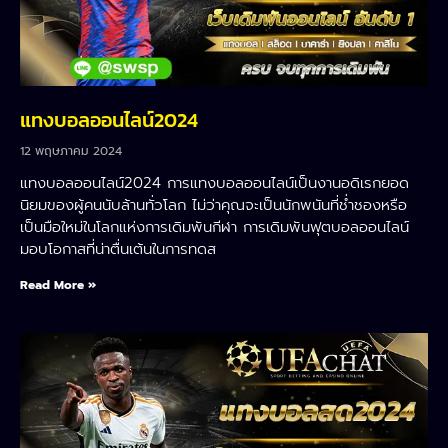
แทงบอลออนไลน์2024
12 พฤษภาคม 2024
แทงบอลออนไลน์2024 การแทงบอลออนไลน์เป็นงานอดิเรกยอด
นิยมของผู้คนนับล้านทั่วโลก ไม่ว่าคุณจะเป็นนักพนันที่ช่ำชองหรือ
เป็นมือใหม่ในโลกแห่งการเดิมพันกีฬา การเดิมพันฟุตบอลออนไลน์
มอบโอกาสที่น่าตื่นเต้นในการทดส
Read More »