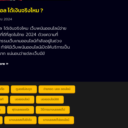
ล ได้เงินจริงไหม ?
ยน 2024
 ได้เงินจริงไหม เว็บพนันออนไลน์จ่าย
งที่ดีที่สุดในไทย 2024 ด้วยความที่
กรรมเว็บเกมออนไลน์กำลังอยู่ในช่วง
ู ทำให้มีเว็บพนันออนไลน์เปิดให้บริการเป็น
ก แน่นอนว่าแต่ละเว็บมีข้
ore »
อถือ
ดูบอลไม่สะดุด
ถ่ายทอด บอล ออนไลน์
ลท์
บอลออนไลน์
บอลออนไลน์88
ด
ฟุตบอลออลไล
วิธีการแทงบอลสเต็ป
แทงบอลสเต็ปยังไง
แทงบอลสเต็ปออนไลน์