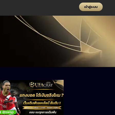
เข้าสู่ระบบ