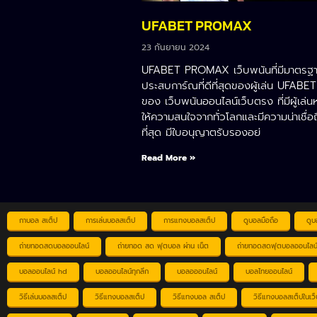
UFABET PROMAX
23 กันยายน 2024
UFABET PROMAX เว็บพนันที่มีมาตรฐาน
ประสบการ์ณที่ดีที่สุดของผู้เล่น UFABET 
ของ เว็บพนันออนไลน์เว็บตรง ที่มีผู้เล่
ให้ความสนใจจากทั่วโลกและมีความน่าเชื่อ
ที่สุด มีใบอนุญาตรับรองอย่
Read More »
กาบอล สเต็ป
การเล่นบอลสเต็ป
การแทงบอลสเต็ป
ดูบอลมือถือ
ดูบ
ถ่ายทอดสดบอลออนไลน์
ถ่ายทอด สด ฟุตบอล ผ่าน เน็ต
ถ่ายทอดสดฟุตบอลออนไลน
บอลออนไลน์ hd
บอลออนไลน์ทุกลีก
บอลอออนไลน์
บอลไทยออนไลน์
วิธีเล่นบอลสเต็ป
วิธีแทงบอลสเต็ป
วิธีแทงบอล สเต็ป
วิธีแทงบอลสเต็ปในเว็