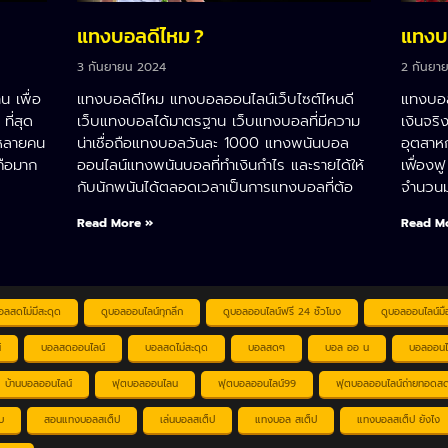
แทงบอลดีไหม ?
แทงบอ
3 กันยายน 2024
2 กันยา
 เพื่อ
แทงบอลดีไหม แทงบอลออนไลน์เว็บไซต์ไหนดี
แทงบอล
ที่สุด
เว็บแทงบอลได้มาตรฐาน เว็บแทงบอลที่มีความ
เงินจริ
นหลายคน
น่าเชื่อถือแทงบอลวันละ 1000 แทงพนันบอล
อุตสาห
ถือมาก
ออนไลน์แทงพนันบอลที่ทำเงินกำไร และรายได้ให้
เฟื่องฟ
กับนักพนันได้ตลอดเวลาเป็นการแทงบอลที่ต้อ
จำนวนมา
Read More »
Read M
อลสดไม่มีสะดุด
ดูบอลออนไลน์ทุกลีก
ดูบอลออนไลน์ฟรี 24 ชั่วโมง
ดูบอลออนไลน์มื
์
บอลสดออนไลน์
บอลสดไม่สะดุด
บอลสดๆ
บอล ออ น
บอลออนไ
บ้านบอลออนไลน์
ฟุตบอลออนไลน
ฟุตบอลออนไลน์99
ฟุตบอลออนไลน์ถ่ายทอดส
บ
สอนแทงบอลสเต็ป
เล่นบอลสเต็ป
แทงบอล สเต็ป
แทงบอลสเต็ป ยังไง