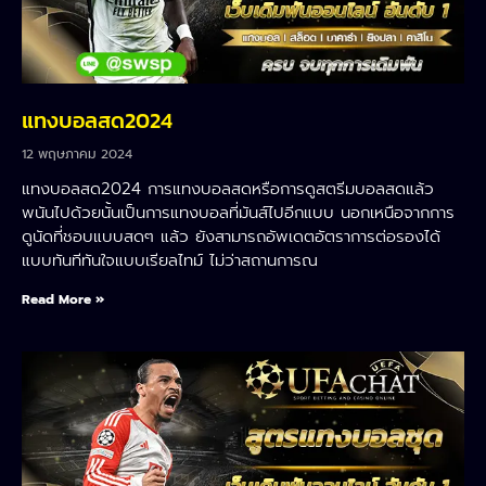
แทงบอลสด2024
12 พฤษภาคม 2024
แทงบอลสด2024 การแทงบอลสดหรือการดูสตรีมบอลสดแล้ว
พนันไปด้วยนั้นเป็นการแทงบอลที่มันส์ไปอีกแบบ นอกเหนือจากการ
ดูนัดที่ชอบแบบสดๆ แล้ว ยังสามารถอัพเดตอัตราการต่อรองได้
แบบทันทีทันใจแบบเรียลไทม์ ไม่ว่าสถานการณ
Read More »