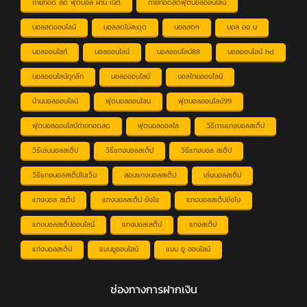
ถ่ายทอด สด ฟุตบอล ผ่าน เน็ต
ถ่ายทอดสดฟุตบอลออนไลน์
บอลสดออนไลน์
บอลสดไม่สะดุด
บอลสดๆ
บอล ออ น
บอลออนไลท์
บอลออนไลน์
บอลออนไลน์88
บอลออนไลน์ hd
บอลออนไลน์ทุกลีก
บอลอออนไลน์
บอลไทยออนไลน์
บ้านบอลออนไลน์
ฟุตบอลออนไลน
ฟุตบอลออนไลน์99
ฟุตบอลออนไลน์ถ่ายทอดสด
ฟุตบอลออลไล
วิธีการแทงบอลสเต็ป
วิธีเล่นบอลสเต็ป
วิธีแทงบอลสเต็ป
วิธีแทงบอล สเต็ป
วิธีแทงบอลสเต็ปในเว็บ
สอนแทงบอลสเต็ป
เล่นบอลสเต็ป
แทงบอล สเต็ป
แทงบอลสเต็ป ยังไง
แทงบอลสเต็ปยังไง
แทงบอลสเต็ปออนไลน์
แทงบอลเสต็ป
แทงสเต็ป
แท่งบอลสเต็ป
แมนยูออนไลน์
แมน ยู ออนไลน์
ช่องทางการฝากเงิน