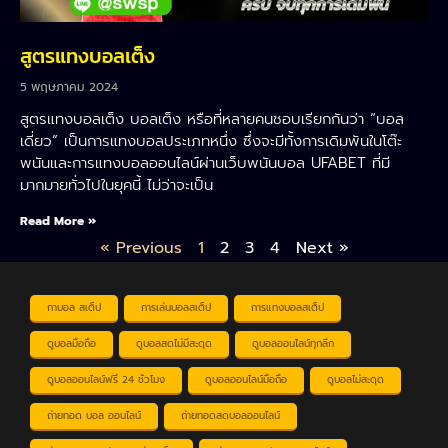
สูตรแทงบอลเต็ง
5 พฤษภาคม 2024
สูตรแทงบอลเต็ง บอลเต็ง หรือที่หลายคนชอบเรียกกันว่า “บอล
เดี่ยว” เป็นการแทงบอลประเภทหนึ่ง ซึ่งจะมีทั้งการเดิมพันในโต๊ะ
พนันและการแทงบอลออนไลน์ผ่านเว็บพนันบอล UFABET ที่มี
มากมายทั่วไปในยุคนี้ ไม่ว่าจะเป็น
Read More »
« Previous
1
2
3
4
Next »
กาบอล สเต็ป
การเล่นบอลสเต็ป
การแทงบอลสเต็ป
ดูบอลมือถือ
ดูบอลสดไม่มีสะดุด
ดูบอลออนไลน์ทุกลีก
ดูบอลออนไลน์ฟรี 24 ชั่วโมง
ดูบอลออนไลน์มือถือ
ดูบอลไม่สะดุด
ถ่ายทอด บอล ออนไลน์
ถ่ายทอดสดบอลออนไลน์