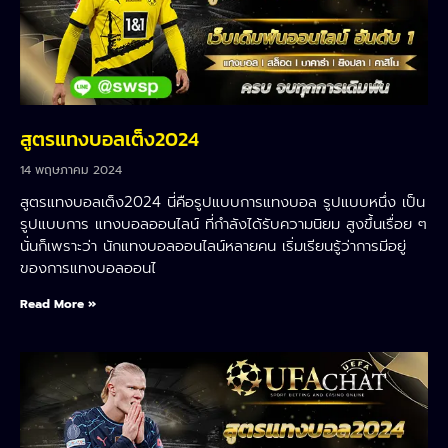
สูตรแทงบอลเต็ง2024
14 พฤษภาคม 2024
สูตรแทงบอลเต็ง2024 นี่คือรูปแบบการแทงบอล รูปแบบหนึ่ง เป็น
รูปแบบการ แทงบอลออนไลน์ ที่กำลังได้รับความนิยม สูงขึ้นเรื่อย ๆ
นั่นก็เพราะว่า นักแทงบอลออนไลน์หลายคน เริ่มเรียนรู้ว่าการมีอยู่
ของการแทงบอลออนไ
Read More »