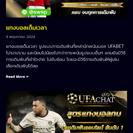
แทงบอลเต็มเวลา
9 พฤษภาคม 2024
แทงบอลเต็มเวลา รูปแบบการเดิมพันที่เหล่านักพนันบอล UFABET
โปรดปราน และนิยมไม่น้อยไปกว่าการพนันรูปแบบอื่นๆ แถมยังมีวิธี
การเดิมพันที่เข้าใจง่าย ไม่ซับซ้อน โดยจะมีวิธีการเดิมพันให้ผู้เล่น
เลือกเดิมพันได้สอ
Read More »