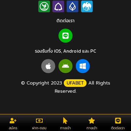
ติดต่อเรา
รองรับทั้ง iOS, Android และ PC
© Copyright 2023
UFABET
All Rights
Reserved.
สมัคร
ฝาก-ถอน
ทางเข้า
ทางเข้า
ติดต่อเรา