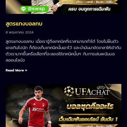
สูตรแทงบอลทบ
8 พฤษภาคม 2024
สูตรแทงบอลทบ เมื่อเรารู้ถึงเทคนิคที่เราสามารถทำได้ โดยไม่ฝืนตัว
เองเกินไปนัก ก็ต้องเก็บเทคนิคนั้นเอาไว้ และนำมันมาขัดเกลาให้เข้ากับ
ตัวเรามากขึ้นหรือเลือกที่จะลองใช้เทคนิคนั้นๆ กับการเล่นพนันบอ
ลออนไลน์จ
Read More »