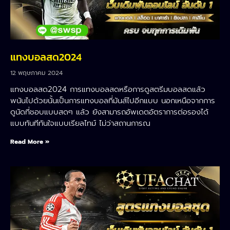
แทงบอลสด2024
12 พฤษภาคม 2024
แทงบอลสด2024 การแทงบอลสดหรือการดูสตรีมบอลสดแล้ว
พนันไปด้วยนั้นเป็นการแทงบอลที่มันส์ไปอีกแบบ นอกเหนือจากการ
ดูนัดที่ชอบแบบสดๆ แล้ว ยังสามารถอัพเดตอัตราการต่อรองได้
แบบทันทีทันใจแบบเรียลไทม์ ไม่ว่าสถานการณ
Read More »