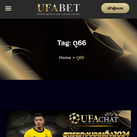
เข้าสู่ระบบ
Tag: ดู66
Home
»
ดู66