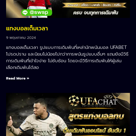
แทงบอลเต็มเวลา
9 พฤษภาคม 2024
แทงบอลเต็มเวลา รูปแบบการเดิมพันที่เหล่านักพนันบอล UFABET
โปรดปราน และนิยมไม่น้อยไปกว่าการพนันรูปแบบอื่นๆ แถมยังมีวิธี
การเดิมพันที่เข้าใจง่าย ไม่ซับซ้อน โดยจะมีวิธีการเดิมพันให้ผู้เล่น
เลือกเดิมพันได้สอ
Read More »