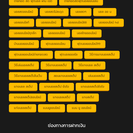
ถ่ายทอด สด ฟุตบอล ผ่าน เน็ต
ถ่ายทอดสดฟุตบอลออนไลน์
บอลสดออนไลน์
บอลสดไม่สะดุด
บอลสดๆ
บอล ออ น
บอลออนไลท์
บอลออนไลน์
บอลออนไลน์88
บอลออนไลน์ hd
บอลออนไลน์ทุกลีก
บอลอออนไลน์
บอลไทยออนไลน์
บ้านบอลออนไลน์
ฟุตบอลออนไลน
ฟุตบอลออนไลน์99
ฟุตบอลออนไลน์ถ่ายทอดสด
ฟุตบอลออลไล
วิธีการแทงบอลสเต็ป
วิธีเล่นบอลสเต็ป
วิธีแทงบอลสเต็ป
วิธีแทงบอล สเต็ป
วิธีแทงบอลสเต็ปในเว็บ
สอนแทงบอลสเต็ป
เล่นบอลสเต็ป
แทงบอล สเต็ป
แทงบอลสเต็ป ยังไง
แทงบอลสเต็ปยังไง
แทงบอลสเต็ปออนไลน์
แทงบอลเสต็ป
แทงสเต็ป
แท่งบอลสเต็ป
แมนยูออนไลน์
แมน ยู ออนไลน์
ช่องทางการฝากเงิน