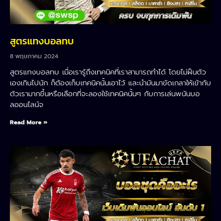
สูตรแทงบอลทบ
8 พฤษภาคม 2024
สูตรแทงบอลทบ เมื่อเรารู้ถึงเทคนิคที่เราสามารถทำได้ โดยไม่ฝืนตัว
เองเกินไปนัก ก็ต้องเก็บเทคนิคนั้นเอาไว้ และนำมันมาขัดเกลาให้เข้ากับ
ตัวเรามากขึ้นหรือเลือกที่จะลองใช้เทคนิคนั้นๆ กับการเล่นพนันบอ
ลออนไลน์จ
Read More »