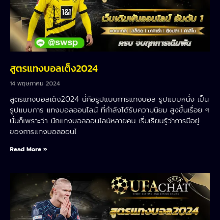
สูตรแทงบอลเต็ง2024
14 พฤษภาคม 2024
สูตรแทงบอลเต็ง2024 นี่คือรูปแบบการแทงบอล รูปแบบหนึ่ง เป็น
รูปแบบการ แทงบอลออนไลน์ ที่กำลังได้รับความนิยม สูงขึ้นเรื่อย ๆ
นั่นก็เพราะว่า นักแทงบอลออนไลน์หลายคน เริ่มเรียนรู้ว่าการมีอยู่
ของการแทงบอลออนไ
Read More »