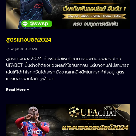
สูตรแทงบอล2024
13 พฤษภาคม 2024
สูตรแทงบอล2024 สำหรับมือใหม่ที่เข้ามาเล่นพนันบอลออนไลน์
UFABET นั้นต่างก็ต้องหวังผลกำไรกันทุกคน แต่บางคนก็ไม่สามารถ
เล่นให้ได้กำไรทุกวันได้เพราะยังขาดเทคนิคดีๆในการทกำไรอยู่ สูตร
แทงบอลออนไลน์ ยูฟ่าเบท
Read More »