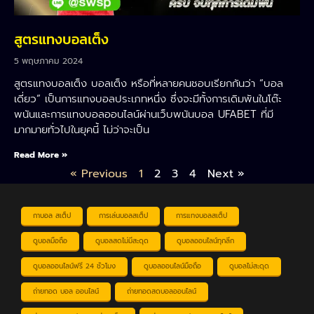
สูตรแทงบอลเต็ง
5 พฤษภาคม 2024
สูตรแทงบอลเต็ง บอลเต็ง หรือที่หลายคนชอบเรียกกันว่า “บอล
เดี่ยว” เป็นการแทงบอลประเภทหนึ่ง ซึ่งจะมีทั้งการเดิมพันในโต๊ะ
พนันและการแทงบอลออนไลน์ผ่านเว็บพนันบอล UFABET ที่มี
มากมายทั่วไปในยุคนี้ ไม่ว่าจะเป็น
Read More »
« Previous
1
2
3
4
Next »
กาบอล สเต็ป
การเล่นบอลสเต็ป
การแทงบอลสเต็ป
ดูบอลมือถือ
ดูบอลสดไม่มีสะดุด
ดูบอลออนไลน์ทุกลีก
ดูบอลออนไลน์ฟรี 24 ชั่วโมง
ดูบอลออนไลน์มือถือ
ดูบอลไม่สะดุด
ถ่ายทอด บอล ออนไลน์
ถ่ายทอดสดบอลออนไลน์