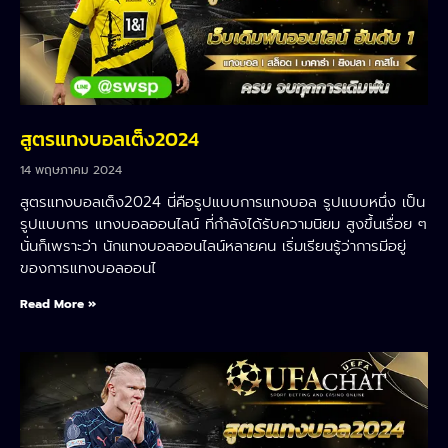
สูตรแทงบอลเต็ง2024
14 พฤษภาคม 2024
สูตรแทงบอลเต็ง2024 นี่คือรูปแบบการแทงบอล รูปแบบหนึ่ง เป็น
รูปแบบการ แทงบอลออนไลน์ ที่กำลังได้รับความนิยม สูงขึ้นเรื่อย ๆ
นั่นก็เพราะว่า นักแทงบอลออนไลน์หลายคน เริ่มเรียนรู้ว่าการมีอยู่
ของการแทงบอลออนไ
Read More »