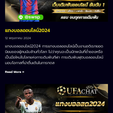
แทงบอลออนไลน์2024
12 พฤษภาคม 2024
แทงบอลออนไลน์2024 การแทงบอลออนไลน์เป็นงานอดิเรกยอด
นิยมของผู้คนนับล้านทั่วโลก ไม่ว่าคุณจะเป็นนักพนันที่ช่ำชองหรือ
เป็นมือใหม่ในโลกแห่งการเดิมพันกีฬา การเดิมพันฟุตบอลออนไลน์
มอบโอกาสที่น่าตื่นเต้นในการทดส
Read More »