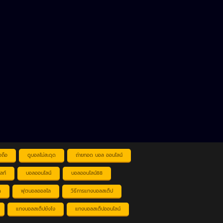
อถือ
ดูบอลไม่สะดุด
ถ่ายทอด บอล ออนไลน์
ลท์
บอลออนไลน์
บอลออนไลน์88
ด
ฟุตบอลออลไล
วิธีการแทงบอลสเต็ป
แทงบอลสเต็ปยังไง
แทงบอลสเต็ปออนไลน์