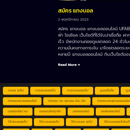
สมัคร แทงบอล
2 พฤศจิกายน 2023
สมัคร แทงบอล แทงบอลออนไลน์ UFAB
ฟ่า โซเซียล เว็บไซต์ที่ได้รับน่าเชื่อถือ ฝ
เร็ว มีพนักงานคอยดูแลตลอด 24 ชั่วโมง
ความมั่นคงทางการเงิน มาโดยตลอดระยะ
หลายปี แทงบอลออนไลน์ กับเว็บไซต์ขอ
Read More »
กาบอล สเต็ป
การเล่นบอลสเต็ป
การแทงบอลสเต็ป
ดูบอลมือถือ
ดูบ
ถ่ายทอดสดบอลออนไลน์
ถ่ายทอด สด ฟุตบอล ผ่าน เน็ต
ถ่ายทอดสดฟุตบอลออนไลน
บอลออนไลน์ hd
บอลออนไลน์ทุกลีก
บอลอออนไลน์
บอลไทยออนไลน์
วิธีเล่นบอลสเต็ป
วิธีแทงบอลสเต็ป
วิธีแทงบอล สเต็ป
วิธีแทงบอลสเต็ปในเว็