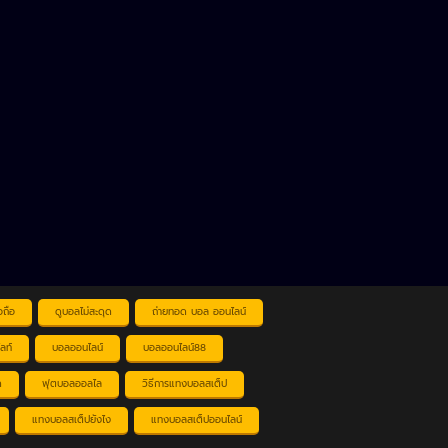
อถือ
ดูบอลไม่สะดุด
ถ่ายทอด บอล ออนไลน์
ลท์
บอลออนไลน์
บอลออนไลน์88
ด
ฟุตบอลออลไล
วิธีการแทงบอลสเต็ป
แทงบอลสเต็ปยังไง
แทงบอลสเต็ปออนไลน์