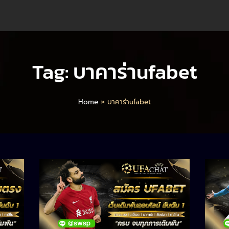
Tag: บาคาร่าufabet
Home
»
บาคาร่าufabet