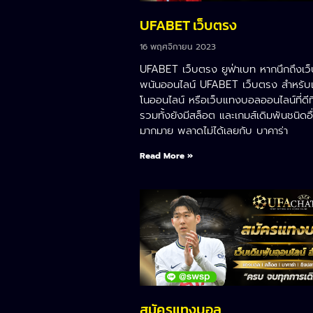
UFABET เว็บตรง
16 พฤศจิกายน 2023
UFABET เว็บตรง ยูฟ่าเบท หากนึกถึงเว็
พนันออนไลน์ UFABET เว็บตรง สำหรับเ
โนออนไลน์ หรือเว็บแทงบอลออนไลน์ที่ดีที
รวมทั้งยังมีสล็อต และเกมส์เดิมพันชนิดอื
มากมาย พลาดไม่ได้เลยกับ บาคาร่า
Read More »
สมัครแทงบอล