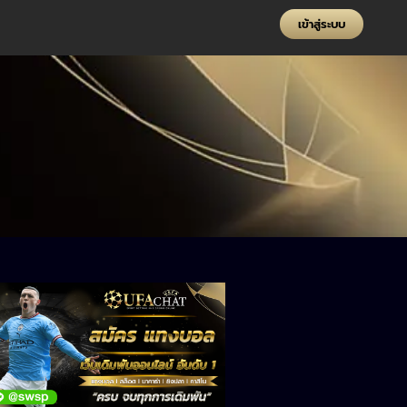
เข้าสู่ระบบ