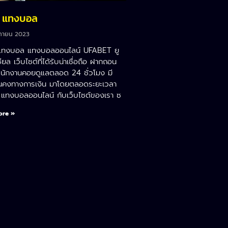
ร แทงบอล
กายน 2023
 แทงบอล แทงบอลออนไลน์ UFABET ยู
ซียล เว็บไซต์ที่ได้รับน่าเชื่อถือ ฝากถอน
ีพนักงานคอยดูแลตลอด 24 ชั่วโมง มี
่นคงทางการเงิน มาโดยตลอดระยะเวลา
 แทงบอลออนไลน์ กับเว็บไซต์ของเรา ซ
ore »