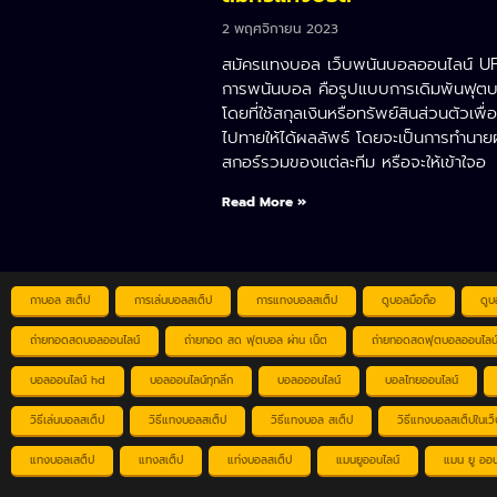
2 พฤศจิกายน 2023
สมัครแทงบอล เว็บพนันบอลออนไลน์ 
การพนันบอล คือรูปแบบการเดิมพันฟุต
โดยที่ใช้สกุลเงินหรือทรัพย์สินส่วนตัวเพื่
ไปทายให้ได้ผลลัพธ์ โดยจะเป็นการทำนาย
สกอร์รวมของแต่ละทีม หรือจะให้เข้าใจอ
Read More »
กาบอล สเต็ป
การเล่นบอลสเต็ป
การแทงบอลสเต็ป
ดูบอลมือถือ
ดูบ
ถ่ายทอดสดบอลออนไลน์
ถ่ายทอด สด ฟุตบอล ผ่าน เน็ต
ถ่ายทอดสดฟุตบอลออนไลน
บอลออนไลน์ hd
บอลออนไลน์ทุกลีก
บอลอออนไลน์
บอลไทยออนไลน์
วิธีเล่นบอลสเต็ป
วิธีแทงบอลสเต็ป
วิธีแทงบอล สเต็ป
วิธีแทงบอลสเต็ปในเว็
แทงบอลเสต็ป
แทงสเต็ป
แท่งบอลสเต็ป
แมนยูออนไลน์
แมน ยู ออน