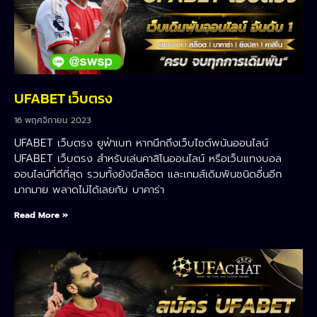
UFABET เว็บตรง
16 พฤศจิกายน 2023
UFABET เว็บตรง ยูฟ่าเบท หากนึกถึงเว็บไซต์พนันออนไลน์
UFABET เว็บตรง สำหรับเล่นคาสิโนออนไลน์ หรือเว็บแทงบอล
ออนไลน์ที่ดีที่สุด รวมทั้งยังมีสล็อต และเกมส์เดิมพันชนิดอื่นอีก
มากมาย พลาดไม่ได้เลยกับ บาคาร่า
Read More »