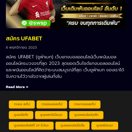
สมัคร UFABET
6 พฤศจิกายน 2023
สมัคร UFABET (ยูฟ่าเบท) เว็บแทงบอลออนไลน์เว็บพนันบอล
ออนไลน์ครบวงจรที่สุด 2023​ สุดยอดเว็บไซต์แทงบอลออนไลน์
และพนันออนไลน์ที่คิดว่าระบบสมบูรณ์ที่สุด เว็บยูฟ่าเบท ของเราได้
รับความไว้วางใจจากผู้เล่นทั้งใน
Read More »
กาบอล สเต็ป
การเล่นบอลสเต็ป
การแทงบอลสเต็ป
ดูบอลมือถือ
ดูบอลสดไม่มีสะดุด
ดูบอลออนไลน์ทุกลีก
ดูบอลออนไลน์ฟรี 24 ชั่วโมง
ดูบอลออนไลน์มือถือ
ดูบอลไม่สะดุด