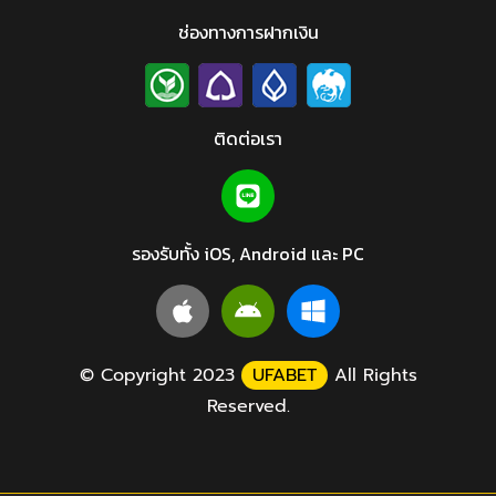
ช่องทางการฝากเงิน
ติดต่อเรา
รองรับทั้ง iOS, Android และ PC
© Copyright 2023
UFABET
All Rights
Reserved.