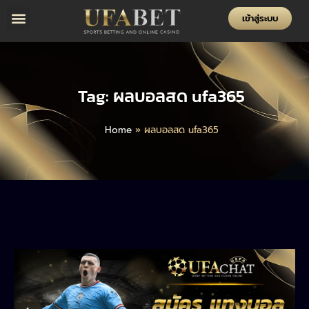
เข้าสู่ระบบ
Tag: ผลบอลสด ufa365
Home
»
ผลบอลสด ufa365