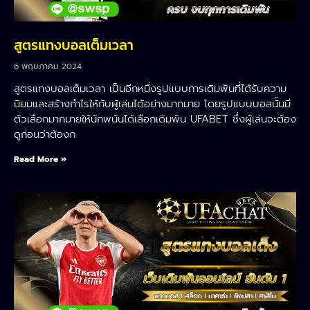
สูตรแทงบอลเต็มเวลา
6 พฤษภาคม 2024
สูตรแทงบอลเต็มเวลา เป็นอีกหนึ่งรูปแบบการเดิมพันที่ได้รับความ
นิยมและสร้างกำไรให้กับผู้เล่นได้อย่างมากมาย โดยรูปแบบบอลนั้นมี
ตัวเลือกมากมายให้นักพนันได้เลือกเดิมพัน UFABET ซึ่งผู้เล่นจะต้อง
ดูก่อนว่าต้องก
Read More »