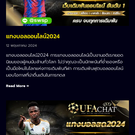
แทงบอลออนไลน์2024
12 พฤษภาคม 2024
แทงบอลออนไลน์2024 การแทงบอลออนไลน์เป็นงานอดิเรกยอด
นิยมของผู้คนนับล้านทั่วโลก ไม่ว่าคุณจะเป็นนักพนันที่ช่ำชองหรือ
เป็นมือใหม่ในโลกแห่งการเดิมพันกีฬา การเดิมพันฟุตบอลออนไลน์
มอบโอกาสที่น่าตื่นเต้นในการทดส
Read More »