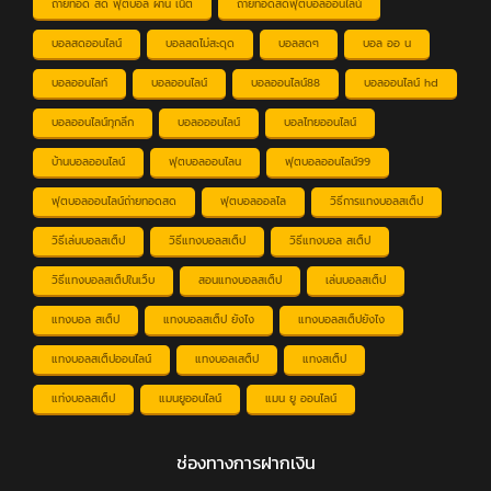
ถ่ายทอด สด ฟุตบอล ผ่าน เน็ต
ถ่ายทอดสดฟุตบอลออนไลน์
บอลสดออนไลน์
บอลสดไม่สะดุด
บอลสดๆ
บอล ออ น
บอลออนไลท์
บอลออนไลน์
บอลออนไลน์88
บอลออนไลน์ hd
บอลออนไลน์ทุกลีก
บอลอออนไลน์
บอลไทยออนไลน์
บ้านบอลออนไลน์
ฟุตบอลออนไลน
ฟุตบอลออนไลน์99
ฟุตบอลออนไลน์ถ่ายทอดสด
ฟุตบอลออลไล
วิธีการแทงบอลสเต็ป
วิธีเล่นบอลสเต็ป
วิธีแทงบอลสเต็ป
วิธีแทงบอล สเต็ป
วิธีแทงบอลสเต็ปในเว็บ
สอนแทงบอลสเต็ป
เล่นบอลสเต็ป
แทงบอล สเต็ป
แทงบอลสเต็ป ยังไง
แทงบอลสเต็ปยังไง
แทงบอลสเต็ปออนไลน์
แทงบอลเสต็ป
แทงสเต็ป
แท่งบอลสเต็ป
แมนยูออนไลน์
แมน ยู ออนไลน์
ช่องทางการฝากเงิน