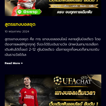
สูตรแทงบอลชุด
10 พฤษภาคม 2024
สูตรแทงบอลชุด คือ การ แทงบอลออนไลน์ หลายคู่ในบิลเดียว โดย
ต้องทายผลให้ถูกทุกคู่ จึงจะได้รับเงินรางวัล นักพนันสามารถเลือก
เดิมพันได้ตั้งแต่ 2-12 คู่ในบิลเดียว เมื่อทายถูกทั้งหมดก็สามารถรับ
เงินรางวัลได้เล
Read More »