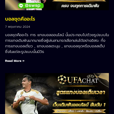
บอลชุดคืออะไร
7 พฤษภาคม 2024
บอลชุดคืออะไร การ แทงบอลออนไลน์ นั้นประกอบไปด้วยรูปแบบใน
การแทงเดิมพันมากมายซึ่งผู้เล่นสามารถเลือกเล่นได้อย่างอิสระ ทั้ง
การแทงบอลเดี่ยว , แทงบอลเตะมุม , แทงบอลชุดหรือบอลสเต็ป
ซึ่งในแต่ละรูปแบบนั้นมีวิธ
Read More »