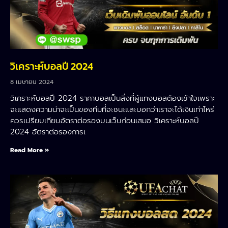
วิเคราะห์บอลปี 2024
8 เมษายน 2024
วิเคราะห์บอลปี 2024 ราคาบอลเป็นสิ่งที่ผู้แทงบอลต้องเข้าใจเพราะ
จะแสดงความน่าจะเป็นของทีมที่จะชนะและบอกว่าเราจะได้เงินเท่าไหร่
ควรเปรียบเทียบอัตราต่อรองบนเว็บก่อนเสมอ วิเคราะห์บอลปี
2024 อัตราต่อรองการเ
Read More »