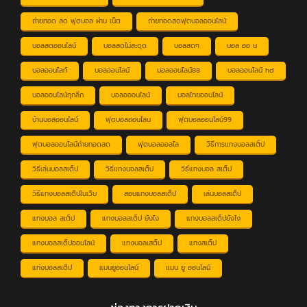
ถ่ายทอด สด ฟุตบอล ผ่าน เน็ต
ถ่ายทอดสดฟุตบอลออนไลน์
บอลสดออนไลน์
บอลสดไม่สะดุด
บอลสดๆ
บอล ออ น
บอลออนไลท์
บอลออนไลน์
บอลออนไลน์88
บอลออนไลน์ hd
บอลออนไลน์ทุกลีก
บอลอออนไลน์
บอลไทยออนไลน์
บ้านบอลออนไลน์
ฟุตบอลออนไลน
ฟุตบอลออนไลน์99
ฟุตบอลออนไลน์ถ่ายทอดสด
ฟุตบอลออลไล
วิธีการแทงบอลสเต็ป
วิธีเล่นบอลสเต็ป
วิธีแทงบอลสเต็ป
วิธีแทงบอล สเต็ป
วิธีแทงบอลสเต็ปในเว็บ
สอนแทงบอลสเต็ป
เล่นบอลสเต็ป
แทงบอล สเต็ป
แทงบอลสเต็ป ยังไง
แทงบอลสเต็ปยังไง
แทงบอลสเต็ปออนไลน์
แทงบอลเสต็ป
แทงสเต็ป
แท่งบอลสเต็ป
แมนยูออนไลน์
แมน ยู ออนไลน์