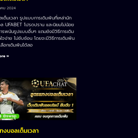
าคม 2024
ต็มเวลา รูปแบบการเดิมพันที่เหล่านัก
ล UFABET โปรดปราน และนิยมไม่น้อย
ารพนันรูปแบบอื่นๆ แถมยังมีวิธีการเดิม
ข้าใจง่าย ไม่ซับซ้อน โดยจะมีวิธีการเดิมพัน
่นเลือกเดิมพันได้สอ
ore »
แทงบอลเต็มเวลา