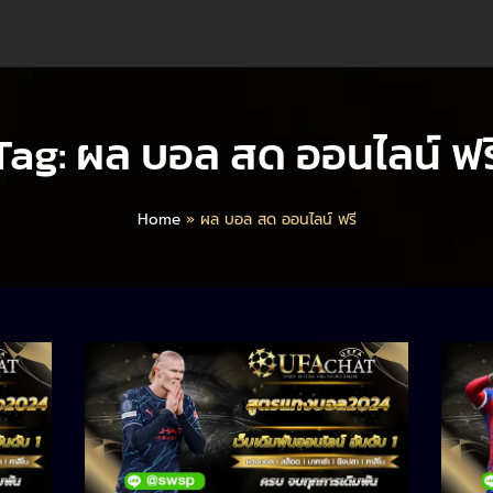
Tag: ผล บอล สด ออนไลน์ ฟร
Home
»
ผล บอล สด ออนไลน์ ฟรี