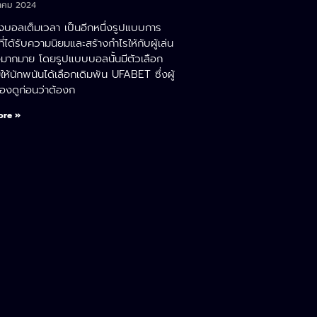
าคม 2024
งบอลเต็มเวลา เป็นอีกหนึ่งรูปแบบการ
ที่ได้รับความนิยมและสร้างกำไรให้กับผู้เล่น
างมากมาย โดยรูปแบบบอลนั้นมีตัวเลือก
ห้นักพนันได้เลือกเดิมพัน UFABET ซึ่งผู้
้องดูก่อนว่าต้องก
ore »