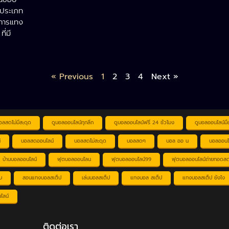
ลประเภท
ละการแทง
่มี
« Previous
1
2
3
4
Next »
อลสดไม่มีสะดุด
ดูบอลออนไลน์ทุกลีก
ดูบอลออนไลน์ฟรี 24 ชั่วโมง
ดูบอลออนไลน์มื
์
บอลสดออนไลน์
บอลสดไม่สะดุด
บอลสดๆ
บอล ออ น
บอลออนไ
บ้านบอลออนไลน์
ฟุตบอลออนไลน
ฟุตบอลออนไลน์99
ฟุตบอลออนไลน์ถ่ายทอดส
บ
สอนแทงบอลสเต็ป
เล่นบอลสเต็ป
แทงบอล สเต็ป
แทงบอลสเต็ป ยังไง
ไลน์
ติดต่อเรา