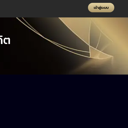
เข้าสู่ระบบ
ิต