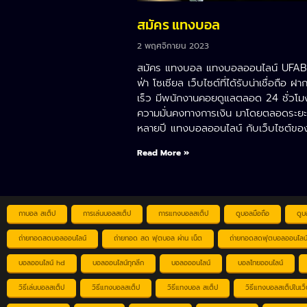
สมัคร แทงบอล
2 พฤศจิกายน 2023
สมัคร แทงบอล แทงบอลออนไลน์ UFAB
ฟ่า โซเซียล เว็บไซต์ที่ได้รับน่าเชื่อถือ ฝ
เร็ว มีพนักงานคอยดูแลตลอด 24 ชั่วโมง
ความมั่นคงทางการเงิน มาโดยตลอดระยะ
หลายปี แทงบอลออนไลน์ กับเว็บไซต์ขอ
Read More »
กาบอล สเต็ป
การเล่นบอลสเต็ป
การแทงบอลสเต็ป
ดูบอลมือถือ
ดูบ
ถ่ายทอดสดบอลออนไลน์
ถ่ายทอด สด ฟุตบอล ผ่าน เน็ต
ถ่ายทอดสดฟุตบอลออนไลน
บอลออนไลน์ hd
บอลออนไลน์ทุกลีก
บอลอออนไลน์
บอลไทยออนไลน์
วิธีเล่นบอลสเต็ป
วิธีแทงบอลสเต็ป
วิธีแทงบอล สเต็ป
วิธีแทงบอลสเต็ปในเว็