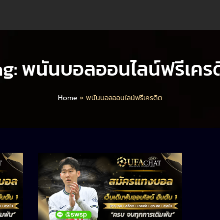
ag: พนันบอลออนไลน์ฟรีเครด
Home
»
พนันบอลออนไลน์ฟรีเครดิต