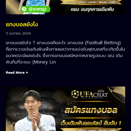
แทงบอลยังไง
5 เมษายน 2024
แทงบอลยังไง ? แทงบอลคืออะไร แทงบอล (Football Betting)
คือการวางเงินเดิมพันเพื่อทายผลว่าการแข่งขันฟุตบอลที่จะเกิดขึ้นใน
อนาคตจะมีผลเช่นไร ซึ่งการแทงบอลมีหลากหลายรูปแบบ เช่น เดิม
พันทีมที่จะชนะ (Money Lin
Read More »