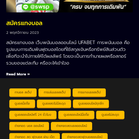
สมัครแทงบอล
2 พฤศจิกายน 2023
สมัครแทงบอล เว็บพนันบอลออนไลน์ UFABET การพนันบอล คือ
รูปแบบการเดิมพันฟุตบอลโดยที่ใช้สกุลเงินหรือทรัพย์สินส่วนตัว
เพื่อทีจะนำไปทายให้ได้ผลลัพธ์ โดยจะเป็นการทำนายผลหรือสกอร์
รวมของแต่ละทีม หรือจะให้เข้าใจอ
Read More »
กาบอล สเต็ป
การเล่นบอลสเต็ป
การแทงบอลสเต็ป
ดูบอลมือถือ
ดูบอลสดไม่มีสะดุด
ดูบอลออนไลน์ทุกลีก
ดูบอลออนไลน์ฟรี 24 ชั่วโมง
ดูบอลออนไลน์มือถือ
ดูบอลไม่สะดุด
ถ่ายทอด บอล ออนไลน์
ถ่ายทอดสดบอลออนไลน์
ถ่ายทอด สด ฟุตบอล ผ่าน เน็ต
ถ่ายทอดสดฟุตบอลออนไลน์