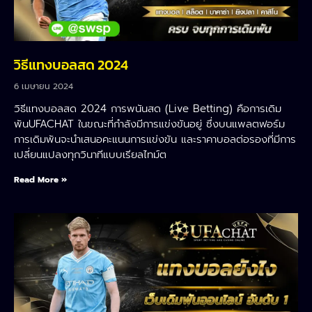
วิธีแทงบอลสด 2024
6 เมษายน 2024
วิธีแทงบอลสด 2024 การพนันสด (Live Betting) คือการเดิม
พันUFACHAT ในขณะที่กำลังมีการแข่งขันอยู่ ซึ่งบนแพลตฟอร์ม
การเดิมพันจะนำเสนอคะแนนการแข่งขัน และราคาบอลต่อรองที่มีการ
เปลี่ยนแปลงทุกวินาทีแบบเรียลไทม์ต
Read More »