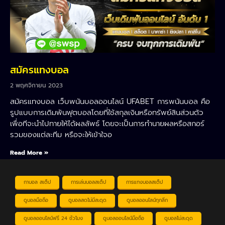
สมัครแทงบอล
2 พฤศจิกายน 2023
สมัครแทงบอล เว็บพนันบอลออนไลน์ UFABET การพนันบอล คือ
รูปแบบการเดิมพันฟุตบอลโดยที่ใช้สกุลเงินหรือทรัพย์สินส่วนตัว
เพื่อทีจะนำไปทายให้ได้ผลลัพธ์ โดยจะเป็นการทำนายผลหรือสกอร์
รวมของแต่ละทีม หรือจะให้เข้าใจอ
Read More »
กาบอล สเต็ป
การเล่นบอลสเต็ป
การแทงบอลสเต็ป
ดูบอลมือถือ
ดูบอลสดไม่มีสะดุด
ดูบอลออนไลน์ทุกลีก
ดูบอลออนไลน์ฟรี 24 ชั่วโมง
ดูบอลออนไลน์มือถือ
ดูบอลไม่สะดุด