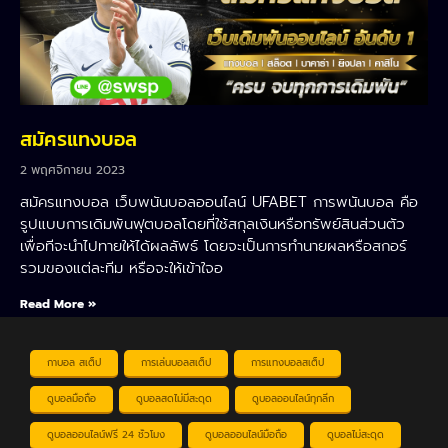
สมัครแทงบอล
2 พฤศจิกายน 2023
สมัครแทงบอล เว็บพนันบอลออนไลน์ UFABET การพนันบอล คือ
รูปแบบการเดิมพันฟุตบอลโดยที่ใช้สกุลเงินหรือทรัพย์สินส่วนตัว
เพื่อทีจะนำไปทายให้ได้ผลลัพธ์ โดยจะเป็นการทำนายผลหรือสกอร์
รวมของแต่ละทีม หรือจะให้เข้าใจอ
Read More »
กาบอล สเต็ป
การเล่นบอลสเต็ป
การแทงบอลสเต็ป
ดูบอลมือถือ
ดูบอลสดไม่มีสะดุด
ดูบอลออนไลน์ทุกลีก
ดูบอลออนไลน์ฟรี 24 ชั่วโมง
ดูบอลออนไลน์มือถือ
ดูบอลไม่สะดุด