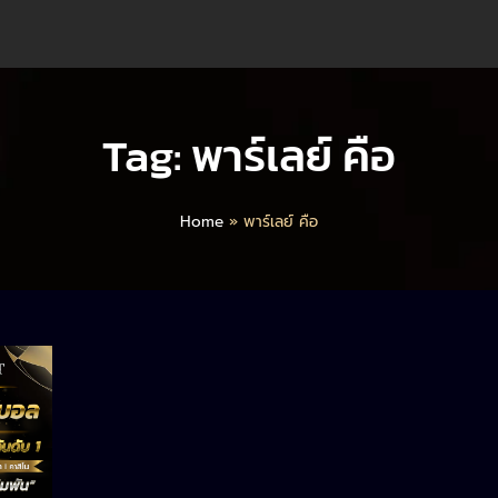
Tag: พาร์เลย์ คือ
Home
»
พาร์เลย์ คือ