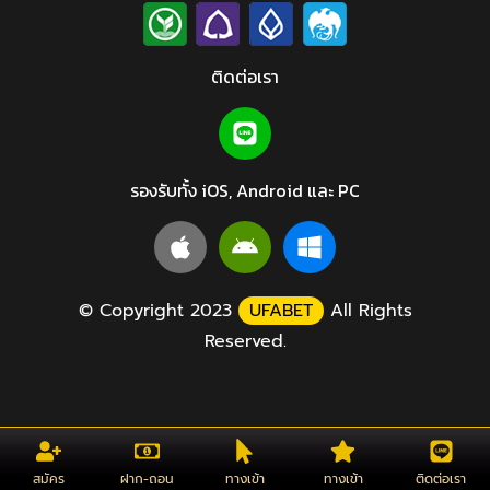
ติดต่อเรา
รองรับทั้ง iOS, Android และ PC
© Copyright 2023
UFABET
All Rights
Reserved.
สมัคร
ฝาก-ถอน
ทางเข้า
ทางเข้า
ติดต่อเรา