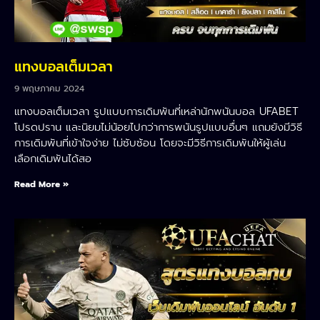
แทงบอลเต็มเวลา
9 พฤษภาคม 2024
แทงบอลเต็มเวลา รูปแบบการเดิมพันที่เหล่านักพนันบอล UFABET
โปรดปราน และนิยมไม่น้อยไปกว่าการพนันรูปแบบอื่นๆ แถมยังมีวิธี
การเดิมพันที่เข้าใจง่าย ไม่ซับซ้อน โดยจะมีวิธีการเดิมพันให้ผู้เล่น
เลือกเดิมพันได้สอ
Read More »