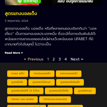
สูตรแทงบอลเต็ง
5 พฤษภาคม 2024
สูตรแทงบอลเต็ง บอลเต็ง หรือที่หลายคนชอบเรียกกันว่า “บอล
เดี่ยว” เป็นการแทงบอลประเภทหนึ่ง ซึ่งจะมีทั้งการเดิมพันในโต๊ะ
พนันและการแทงบอลออนไลน์ผ่านเว็บพนันบอล UFABET ที่มี
มากมายทั่วไปในยุคนี้ ไม่ว่าจะเป็น
Read More »
« Previous
1
2
3
4
Next »
กาบอล สเต็ป
การเล่นบอลสเต็ป
การแทงบอลสเต็ป
ดูบอลมือถือ
ดูบอลสดไม่มีสะดุด
ดูบอลออนไลน์ทุกลีก
ดูบอลออนไลน์ฟรี 24 ชั่วโมง
ดูบอลออนไลน์มือถือ
ดูบอลไม่สะดุด
ถ่ายทอด บอล ออนไลน์
ถ่ายทอดสดบอลออนไลน์