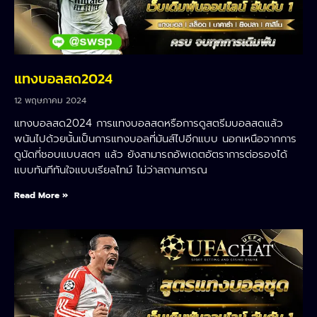
แทงบอลสด2024
12 พฤษภาคม 2024
แทงบอลสด2024 การแทงบอลสดหรือการดูสตรีมบอลสดแล้ว
พนันไปด้วยนั้นเป็นการแทงบอลที่มันส์ไปอีกแบบ นอกเหนือจากการ
ดูนัดที่ชอบแบบสดๆ แล้ว ยังสามารถอัพเดตอัตราการต่อรองได้
แบบทันทีทันใจแบบเรียลไทม์ ไม่ว่าสถานการณ
Read More »