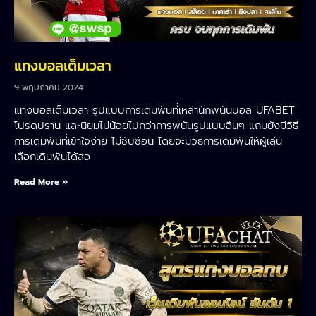
แทงบอลเต็มเวลา
9 พฤษภาคม 2024
แทงบอลเต็มเวลา รูปแบบการเดิมพันที่เหล่านักพนันบอล UFABET
โปรดปราน และนิยมไม่น้อยไปกว่าการพนันรูปแบบอื่นๆ แถมยังมีวิธี
การเดิมพันที่เข้าใจง่าย ไม่ซับซ้อน โดยจะมีวิธีการเดิมพันให้ผู้เล่น
เลือกเดิมพันได้สอ
Read More »