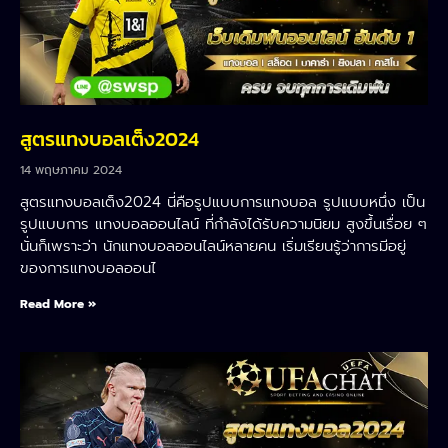
สูตรแทงบอลเต็ง2024
14 พฤษภาคม 2024
สูตรแทงบอลเต็ง2024 นี่คือรูปแบบการแทงบอล รูปแบบหนึ่ง เป็น
รูปแบบการ แทงบอลออนไลน์ ที่กำลังได้รับความนิยม สูงขึ้นเรื่อย ๆ
นั่นก็เพราะว่า นักแทงบอลออนไลน์หลายคน เริ่มเรียนรู้ว่าการมีอยู่
ของการแทงบอลออนไ
Read More »