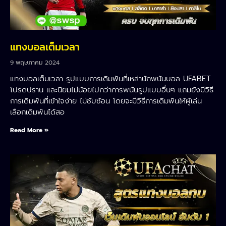
แทงบอลเต็มเวลา
9 พฤษภาคม 2024
แทงบอลเต็มเวลา รูปแบบการเดิมพันที่เหล่านักพนันบอล UFABET
โปรดปราน และนิยมไม่น้อยไปกว่าการพนันรูปแบบอื่นๆ แถมยังมีวิธี
การเดิมพันที่เข้าใจง่าย ไม่ซับซ้อน โดยจะมีวิธีการเดิมพันให้ผู้เล่น
เลือกเดิมพันได้สอ
Read More »