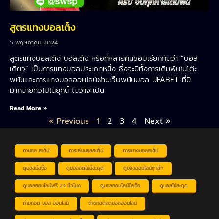
สูตรแทงบอลเต็ง
5 พฤษภาคม 2024
สูตรแทงบอลเต็ง บอลเต็ง หรือที่หลายคนชอบเรียกกันว่า “บอล
เดี่ยว” เป็นการแทงบอลประเภทหนึ่ง ซึ่งจะมีทั้งการเดิมพันในโต๊ะ
พนันและการแทงบอลออนไลน์ผ่านเว็บพนันบอล UFABET ที่มี
มากมายทั่วไปในยุคนี้ ไม่ว่าจะเป็น
Read More »
« Previous
1
2
3
4
Next »
กาบอล สเต็ป
การเล่นบอลสเต็ป
การแทงบอลสเต็ป
ดูบอลมือถือ
ดูบอลสดไม่มีสะดุด
ดูบอลออนไลน์ทุกลีก
ดูบอลออนไลน์ฟรี 24 ชั่วโมง
ดูบอลออนไลน์มือถือ
ดูบอลไม่สะดุด
ถ่ายทอด บอล ออนไลน์
ถ่ายทอดสดบอลออนไลน์