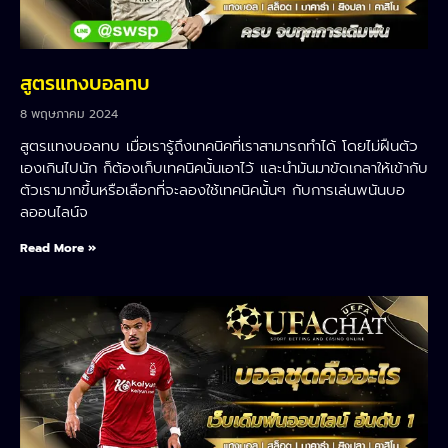
สูตรแทงบอลทบ
8 พฤษภาคม 2024
สูตรแทงบอลทบ เมื่อเรารู้ถึงเทคนิคที่เราสามารถทำได้ โดยไม่ฝืนตัว
เองเกินไปนัก ก็ต้องเก็บเทคนิคนั้นเอาไว้ และนำมันมาขัดเกลาให้เข้ากับ
ตัวเรามากขึ้นหรือเลือกที่จะลองใช้เทคนิคนั้นๆ กับการเล่นพนันบอ
ลออนไลน์จ
Read More »