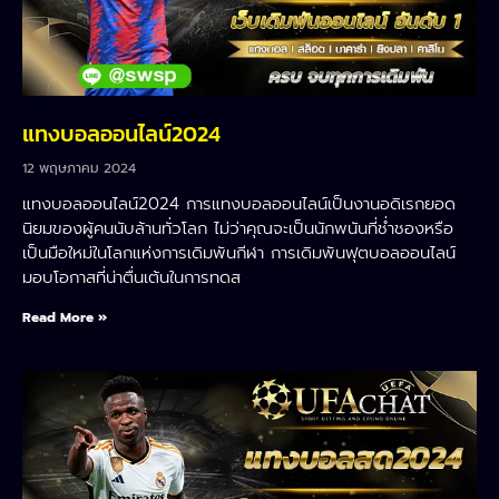
แทงบอลออนไลน์2024
12 พฤษภาคม 2024
แทงบอลออนไลน์2024 การแทงบอลออนไลน์เป็นงานอดิเรกยอด
นิยมของผู้คนนับล้านทั่วโลก ไม่ว่าคุณจะเป็นนักพนันที่ช่ำชองหรือ
เป็นมือใหม่ในโลกแห่งการเดิมพันกีฬา การเดิมพันฟุตบอลออนไลน์
มอบโอกาสที่น่าตื่นเต้นในการทดส
Read More »