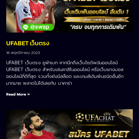
UFABET เว็บตรง
16 พฤศจิกายน 2023
UFABET เว็บตรง ยูฟ่าเบท หากนึกถึงเว็บไซต์พนันออนไลน์
UFABET เว็บตรง สำหรับเล่นคาสิโนออนไลน์ หรือเว็บแทงบอล
ออนไลน์ที่ดีที่สุด รวมทั้งยังมีสล็อต และเกมส์เดิมพันชนิดอื่นอีก
มากมาย พลาดไม่ได้เลยกับ บาคาร่า
Read More »