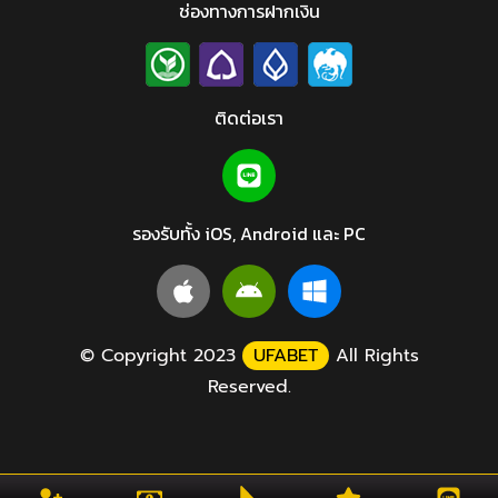
ช่องทางการฝากเงิน
ติดต่อเรา
รองรับทั้ง iOS, Android และ PC
© Copyright 2023
UFABET
All Rights
Reserved.