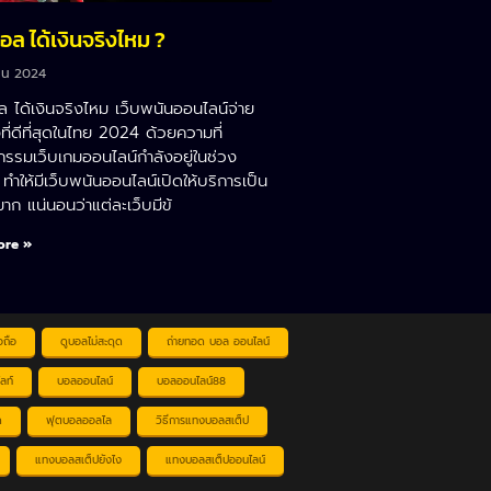
ล ได้เงินจริงไหม ?
ยน 2024
 ได้เงินจริงไหม เว็บพนันออนไลน์จ่าย
งที่ดีที่สุดในไทย 2024 ด้วยความที่
กรรมเว็บเกมออนไลน์กำลังอยู่ในช่วง
ู ทำให้มีเว็บพนันออนไลน์เปิดให้บริการเป็น
ก แน่นอนว่าแต่ละเว็บมีข้
ore »
อถือ
ดูบอลไม่สะดุด
ถ่ายทอด บอล ออนไลน์
ลท์
บอลออนไลน์
บอลออนไลน์88
ด
ฟุตบอลออลไล
วิธีการแทงบอลสเต็ป
แทงบอลสเต็ปยังไง
แทงบอลสเต็ปออนไลน์