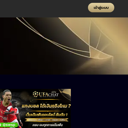
เข้าสู่ระบบ