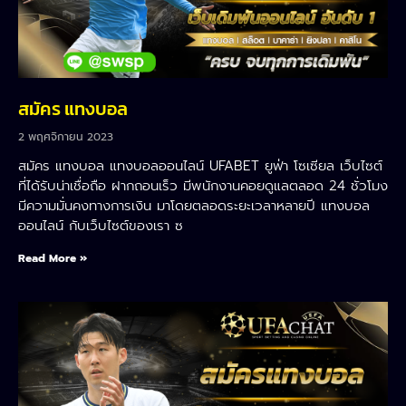
สมัคร แทงบอล
2 พฤศจิกายน 2023
สมัคร แทงบอล แทงบอลออนไลน์ UFABET ยูฟ่า โซเซียล เว็บไซต์
ที่ได้รับน่าเชื่อถือ ฝากถอนเร็ว มีพนักงานคอยดูแลตลอด 24 ชั่วโมง
มีความมั่นคงทางการเงิน มาโดยตลอดระยะเวลาหลายปี แทงบอล
ออนไลน์ กับเว็บไซต์ของเรา ซ
Read More »