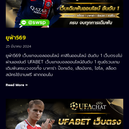
ยูฟ่า569
25 มีนาคม 2024
ยูฟ่า569 เว็บแทงบอลออนไลน์ คาสิโนออนไลน์ อันดับ 1 เว็บตรงไม่
ผ่านเอเย่นต์ UFABET เว็บแทงบอลออนไลน์อันดับ 1 ศูนย์รวมเกม
เดิมพันครบวงจรทั้ง บาคาร่า ป๊อกเด้ง, เสือมังกร, ไฮโล, สล็อต
สมัครใช้งานฟรี ฝากถอนไม
Read More »