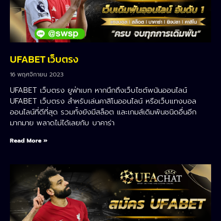
UFABET เว็บตรง
16 พฤศจิกายน 2023
UFABET เว็บตรง ยูฟ่าเบท หากนึกถึงเว็บไซต์พนันออนไลน์
UFABET เว็บตรง สำหรับเล่นคาสิโนออนไลน์ หรือเว็บแทงบอล
ออนไลน์ที่ดีที่สุด รวมทั้งยังมีสล็อต และเกมส์เดิมพันชนิดอื่นอีก
มากมาย พลาดไม่ได้เลยกับ บาคาร่า
Read More »