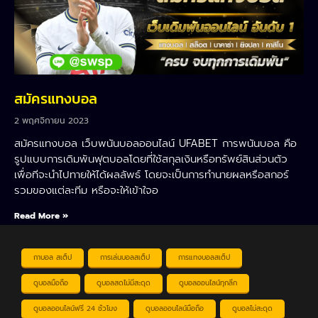
สมัครแทงบอล
2 พฤศจิกายน 2023
สมัครแทงบอล เว็บพนันบอลออนไลน์ UFABET การพนันบอล คือ
รูปแบบการเดิมพันฟุตบอลโดยที่ใช้สกุลเงินหรือทรัพย์สินส่วนตัว
เพื่อทีจะนำไปทายให้ได้ผลลัพธ์ โดยจะเป็นการทำนายผลหรือสกอร์
รวมของแต่ละทีม หรือจะให้เข้าใจอ
Read More »
กาบอล สเต็ป
การเล่นบอลสเต็ป
การแทงบอลสเต็ป
ดูบอลมือถือ
ดูบอลสดไม่มีสะดุด
ดูบอลออนไลน์ทุกลีก
ดูบอลออนไลน์ฟรี 24 ชั่วโมง
ดูบอลออนไลน์มือถือ
ดูบอลไม่สะดุด