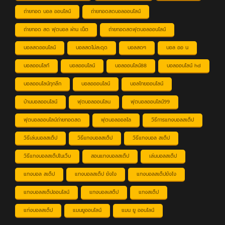
ถ่ายทอด บอล ออนไลน์
ถ่ายทอดสดบอลออนไลน์
ถ่ายทอด สด ฟุตบอล ผ่าน เน็ต
ถ่ายทอดสดฟุตบอลออนไลน์
บอลสดออนไลน์
บอลสดไม่สะดุด
บอลสดๆ
บอล ออ น
บอลออนไลท์
บอลออนไลน์
บอลออนไลน์88
บอลออนไลน์ hd
บอลออนไลน์ทุกลีก
บอลอออนไลน์
บอลไทยออนไลน์
บ้านบอลออนไลน์
ฟุตบอลออนไลน
ฟุตบอลออนไลน์99
ฟุตบอลออนไลน์ถ่ายทอดสด
ฟุตบอลออลไล
วิธีการแทงบอลสเต็ป
วิธีเล่นบอลสเต็ป
วิธีแทงบอลสเต็ป
วิธีแทงบอล สเต็ป
วิธีแทงบอลสเต็ปในเว็บ
สอนแทงบอลสเต็ป
เล่นบอลสเต็ป
แทงบอล สเต็ป
แทงบอลสเต็ป ยังไง
แทงบอลสเต็ปยังไง
แทงบอลสเต็ปออนไลน์
แทงบอลเสต็ป
แทงสเต็ป
แท่งบอลสเต็ป
แมนยูออนไลน์
แมน ยู ออนไลน์