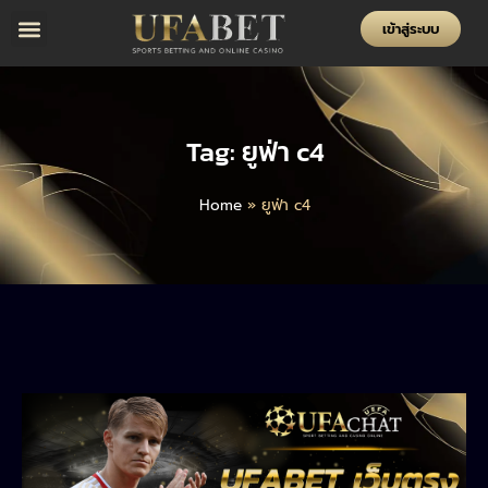
เข้าสู่ระบบ
Tag: ยูฟ่า c4
Home
»
ยูฟ่า c4