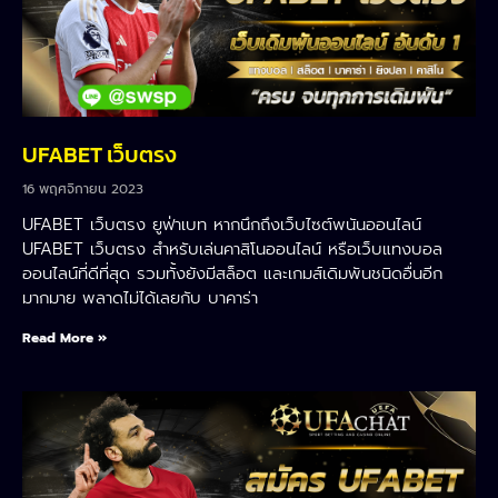
UFABET เว็บตรง
16 พฤศจิกายน 2023
UFABET เว็บตรง ยูฟ่าเบท หากนึกถึงเว็บไซต์พนันออนไลน์
UFABET เว็บตรง สำหรับเล่นคาสิโนออนไลน์ หรือเว็บแทงบอล
ออนไลน์ที่ดีที่สุด รวมทั้งยังมีสล็อต และเกมส์เดิมพันชนิดอื่นอีก
มากมาย พลาดไม่ได้เลยกับ บาคาร่า
Read More »