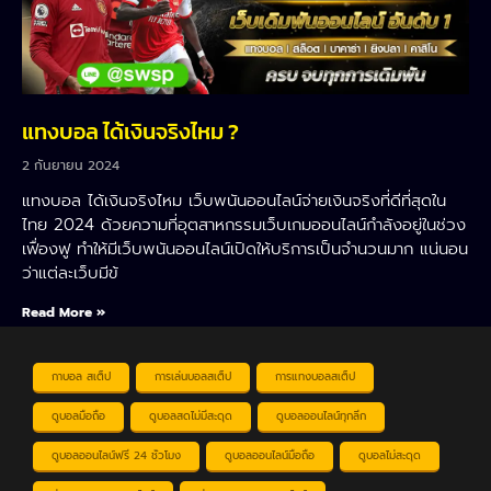
แทงบอล ได้เงินจริงไหม ?
2 กันยายน 2024
แทงบอล ได้เงินจริงไหม เว็บพนันออนไลน์จ่ายเงินจริงที่ดีที่สุดใน
ไทย 2024 ด้วยความที่อุตสาหกรรมเว็บเกมออนไลน์กำลังอยู่ในช่วง
เฟื่องฟู ทำให้มีเว็บพนันออนไลน์เปิดให้บริการเป็นจำนวนมาก แน่นอน
ว่าแต่ละเว็บมีข้
Read More »
กาบอล สเต็ป
การเล่นบอลสเต็ป
การแทงบอลสเต็ป
ดูบอลมือถือ
ดูบอลสดไม่มีสะดุด
ดูบอลออนไลน์ทุกลีก
ดูบอลออนไลน์ฟรี 24 ชั่วโมง
ดูบอลออนไลน์มือถือ
ดูบอลไม่สะดุด