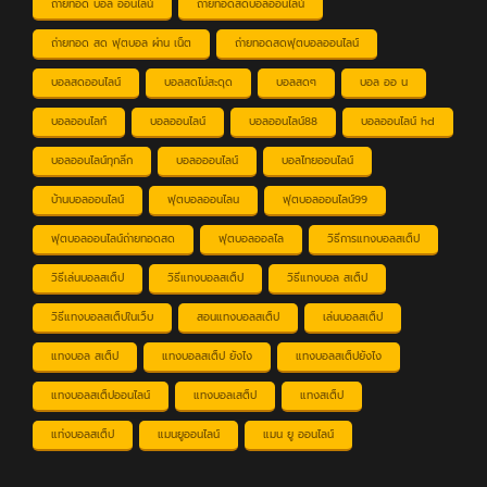
ถ่ายทอด บอล ออนไลน์
ถ่ายทอดสดบอลออนไลน์
ถ่ายทอด สด ฟุตบอล ผ่าน เน็ต
ถ่ายทอดสดฟุตบอลออนไลน์
บอลสดออนไลน์
บอลสดไม่สะดุด
บอลสดๆ
บอล ออ น
บอลออนไลท์
บอลออนไลน์
บอลออนไลน์88
บอลออนไลน์ hd
บอลออนไลน์ทุกลีก
บอลอออนไลน์
บอลไทยออนไลน์
บ้านบอลออนไลน์
ฟุตบอลออนไลน
ฟุตบอลออนไลน์99
ฟุตบอลออนไลน์ถ่ายทอดสด
ฟุตบอลออลไล
วิธีการแทงบอลสเต็ป
วิธีเล่นบอลสเต็ป
วิธีแทงบอลสเต็ป
วิธีแทงบอล สเต็ป
วิธีแทงบอลสเต็ปในเว็บ
สอนแทงบอลสเต็ป
เล่นบอลสเต็ป
แทงบอล สเต็ป
แทงบอลสเต็ป ยังไง
แทงบอลสเต็ปยังไง
แทงบอลสเต็ปออนไลน์
แทงบอลเสต็ป
แทงสเต็ป
แท่งบอลสเต็ป
แมนยูออนไลน์
แมน ยู ออนไลน์