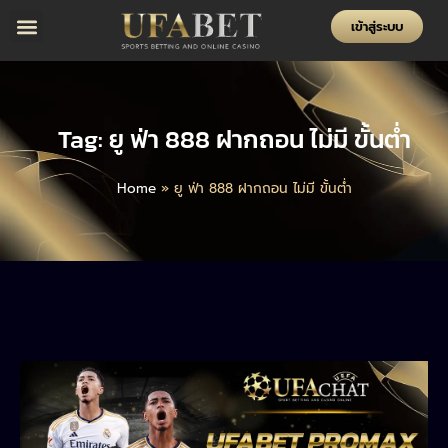
เข้าสู่ระบบ
Tag: ยู ฟ่า 888 ฝากถอน ไม่มี ขั้นต่ำ
Home
»
ยู ฟ่า 888 ฝากถอน ไม่มี ขั้นต่ำ