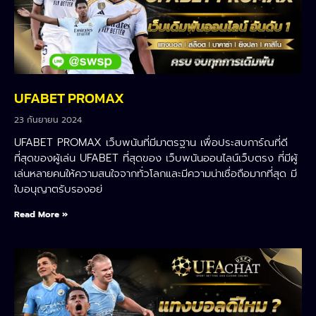
UFABET PROMAX
23 กันยายน 2024
UFABET PROMAX เว็บพนันที่มีมาตรฐาน เพื่อประสบการ์ณที่ดี
ที่สุดของผู้เล่น UFABET ที่สุดของ เว็บพนันออนไลน์เว็บตรง ที่มีผู้
เล่นหลายคนให้ความสนใจจากทั่วโลกและมีความน่าเชื่อถือมากที่สุด มี
ใบอนุญาตรับรองอย่
Read More »