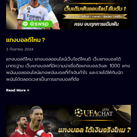
แทงบอลดีไหม ?
3 กันยายน 2024
แทงบอลดีไหม แทงบอลออนไลน์เว็บไซต์ไหนดี เว็บแทงบอลได้
มาตรฐาน เว็บแทงบอลที่มีความน่าเชื่อถือแทงบอลวันละ 1000 แทง
พนันบอลออนไลน์แทงพนันบอลที่ทำเงินกำไร และรายได้ให้กับนัก
พนันได้ตลอดเวลาเป็นการแทงบอลที่ต้อ
Read More »