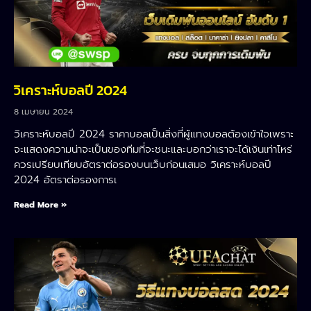
วิเคราะห์บอลปี 2024
8 เมษายน 2024
วิเคราะห์บอลปี 2024 ราคาบอลเป็นสิ่งที่ผู้แทงบอลต้องเข้าใจเพราะ
จะแสดงความน่าจะเป็นของทีมที่จะชนะและบอกว่าเราจะได้เงินเท่าไหร่
ควรเปรียบเทียบอัตราต่อรองบนเว็บก่อนเสมอ วิเคราะห์บอลปี
2024 อัตราต่อรองการเ
Read More »