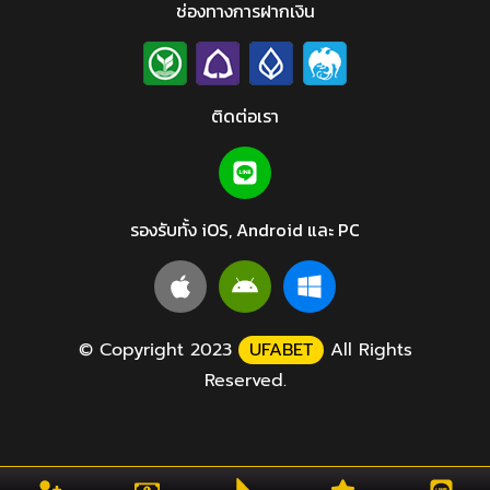
ช่องทางการฝากเงิน
ติดต่อเรา
รองรับทั้ง iOS, Android และ PC
© Copyright 2023
UFABET
All Rights
Reserved.