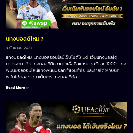
แทงบอลดีไหม ?
3 กันยายน 2024
แทงบอลดีไหม แทงบอลออนไลน์เว็บไซต์ไหนดี เว็บแทงบอลได้
มาตรฐาน เว็บแทงบอลที่มีความน่าเชื่อถือแทงบอลวันละ 1000 แทง
พนันบอลออนไลน์แทงพนันบอลที่ทำเงินกำไร และรายได้ให้กับนัก
พนันได้ตลอดเวลาเป็นการแทงบอลที่ต้อ
Read More »