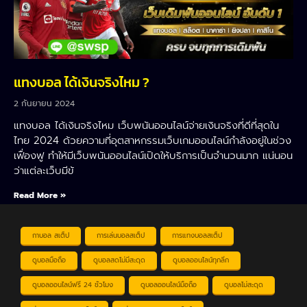
แทงบอล ได้เงินจริงไหม ?
2 กันยายน 2024
แทงบอล ได้เงินจริงไหม เว็บพนันออนไลน์จ่ายเงินจริงที่ดีที่สุดใน
ไทย 2024 ด้วยความที่อุตสาหกรรมเว็บเกมออนไลน์กำลังอยู่ในช่วง
เฟื่องฟู ทำให้มีเว็บพนันออนไลน์เปิดให้บริการเป็นจำนวนมาก แน่นอน
ว่าแต่ละเว็บมีข้
Read More »
กาบอล สเต็ป
การเล่นบอลสเต็ป
การแทงบอลสเต็ป
ดูบอลมือถือ
ดูบอลสดไม่มีสะดุด
ดูบอลออนไลน์ทุกลีก
ดูบอลออนไลน์ฟรี 24 ชั่วโมง
ดูบอลออนไลน์มือถือ
ดูบอลไม่สะดุด