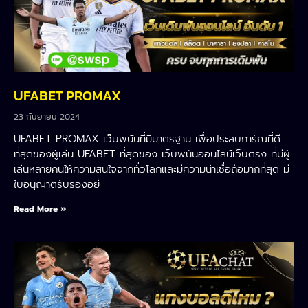
UFABET PROMAX
23 กันยายน 2024
UFABET PROMAX เว็บพนันที่มีมาตรฐาน เพื่อประสบการ์ณที่ดี
ที่สุดของผู้เล่น UFABET ที่สุดของ เว็บพนันออนไลน์เว็บตรง ที่มีผู้
เล่นหลายคนให้ความสนใจจากทั่วโลกและมีความน่าเชื่อถือมากที่สุด มี
ใบอนุญาตรับรองอย่
Read More »