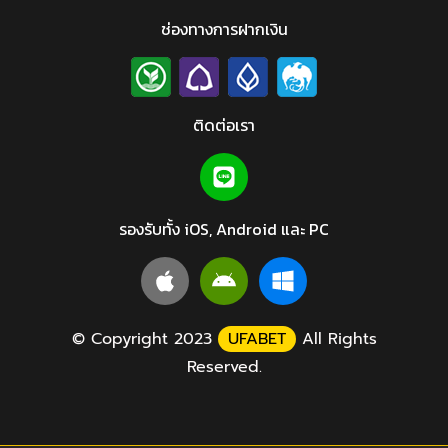
ช่องทางการฝากเงิน
ติดต่อเรา
รองรับทั้ง iOS, Android และ PC
© Copyright 2023
UFABET
All Rights
Reserved.