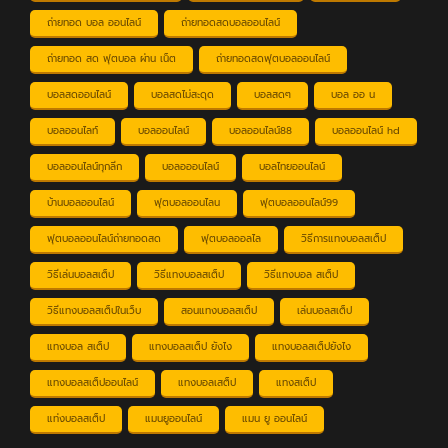
ถ่ายทอด บอล ออนไลน์
ถ่ายทอดสดบอลออนไลน์
ถ่ายทอด สด ฟุตบอล ผ่าน เน็ต
ถ่ายทอดสดฟุตบอลออนไลน์
บอลสดออนไลน์
บอลสดไม่สะดุด
บอลสดๆ
บอล ออ น
บอลออนไลท์
บอลออนไลน์
บอลออนไลน์88
บอลออนไลน์ hd
บอลออนไลน์ทุกลีก
บอลอออนไลน์
บอลไทยออนไลน์
บ้านบอลออนไลน์
ฟุตบอลออนไลน
ฟุตบอลออนไลน์99
ฟุตบอลออนไลน์ถ่ายทอดสด
ฟุตบอลออลไล
วิธีการแทงบอลสเต็ป
วิธีเล่นบอลสเต็ป
วิธีแทงบอลสเต็ป
วิธีแทงบอล สเต็ป
วิธีแทงบอลสเต็ปในเว็บ
สอนแทงบอลสเต็ป
เล่นบอลสเต็ป
แทงบอล สเต็ป
แทงบอลสเต็ป ยังไง
แทงบอลสเต็ปยังไง
แทงบอลสเต็ปออนไลน์
แทงบอลเสต็ป
แทงสเต็ป
แท่งบอลสเต็ป
แมนยูออนไลน์
แมน ยู ออนไลน์