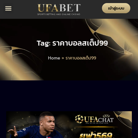
เข้าสู่ระบบ
Tag: ราคาบอลสเต็ป99
Home
»
ราคาบอลสเต็ป99