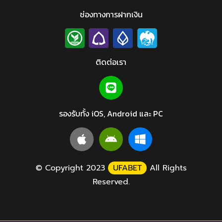
ช่องทางการฝากเงิน
ติดต่อเรา
รองรับทั้ง iOS, Android และ PC
© Copyright 2023
UFABET
All Rights
Reserved.