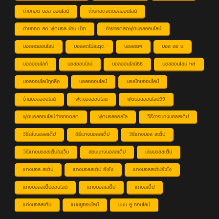
ถ่ายทอด บอล ออนไลน์
ถ่ายทอดสดบอลออนไลน์
ถ่ายทอด สด ฟุตบอล ผ่าน เน็ต
ถ่ายทอดสดฟุตบอลออนไลน์
บอลสดออนไลน์
บอลสดไม่สะดุด
บอลสดๆ
บอล ออ น
บอลออนไลท์
บอลออนไลน์
บอลออนไลน์88
บอลออนไลน์ hd
บอลออนไลน์ทุกลีก
บอลอออนไลน์
บอลไทยออนไลน์
บ้านบอลออนไลน์
ฟุตบอลออนไลน
ฟุตบอลออนไลน์99
ฟุตบอลออนไลน์ถ่ายทอดสด
ฟุตบอลออลไล
วิธีการแทงบอลสเต็ป
วิธีเล่นบอลสเต็ป
วิธีแทงบอลสเต็ป
วิธีแทงบอล สเต็ป
วิธีแทงบอลสเต็ปในเว็บ
สอนแทงบอลสเต็ป
เล่นบอลสเต็ป
แทงบอล สเต็ป
แทงบอลสเต็ป ยังไง
แทงบอลสเต็ปยังไง
แทงบอลสเต็ปออนไลน์
แทงบอลเสต็ป
แทงสเต็ป
แท่งบอลสเต็ป
แมนยูออนไลน์
แมน ยู ออนไลน์