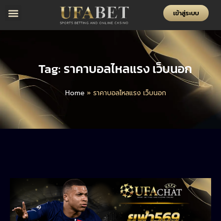
เข้าสู่ระบบ
Tag: ราคาบอลไหลแรง เว็บนอก
Home
»
ราคาบอลไหลแรง เว็บนอก