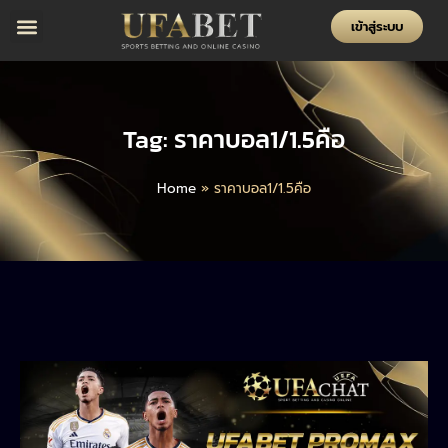
เข้าสู่ระบบ
Tag: ราคาบอล1/1.5คือ
Home
»
ราคาบอล1/1.5คือ