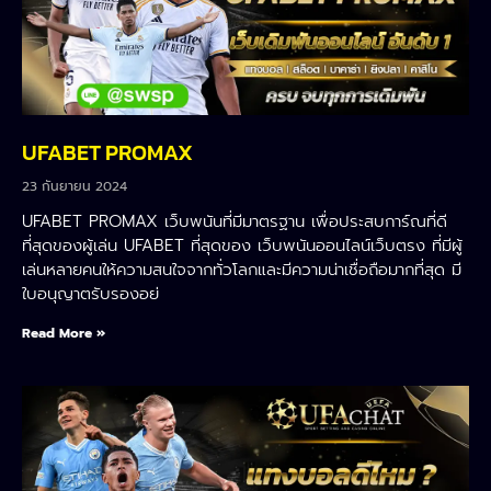
UFABET PROMAX
23 กันยายน 2024
UFABET PROMAX เว็บพนันที่มีมาตรฐาน เพื่อประสบการ์ณที่ดี
ที่สุดของผู้เล่น UFABET ที่สุดของ เว็บพนันออนไลน์เว็บตรง ที่มีผู้
เล่นหลายคนให้ความสนใจจากทั่วโลกและมีความน่าเชื่อถือมากที่สุด มี
ใบอนุญาตรับรองอย่
Read More »