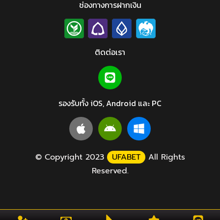
ช่องทางการฝากเงิน
ติดต่อเรา
รองรับทั้ง iOS, Android และ PC
© Copyright 2023
UFABET
All Rights
Reserved.