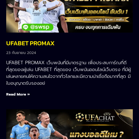
UFABET PROMAX
23 กันยายน 2024
UFABET PROMAX เว็บพนันที่มีมาตรฐาน เพื่อประสบการ์ณที่ดี
ที่สุดของผู้เล่น UFABET ที่สุดของ เว็บพนันออนไลน์เว็บตรง ที่มีผู้
เล่นหลายคนให้ความสนใจจากทั่วโลกและมีความน่าเชื่อถือมากที่สุด มี
ใบอนุญาตรับรองอย่
Read More »