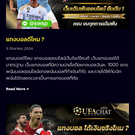
แทงบอลดีไหม ?
3 กันยายน 2024
แทงบอลดีไหม แทงบอลออนไลน์เว็บไซต์ไหนดี เว็บแทงบอลได้
มาตรฐาน เว็บแทงบอลที่มีความน่าเชื่อถือแทงบอลวันละ 1000 แทง
พนันบอลออนไลน์แทงพนันบอลที่ทำเงินกำไร และรายได้ให้กับนัก
พนันได้ตลอดเวลาเป็นการแทงบอลที่ต้อ
Read More »