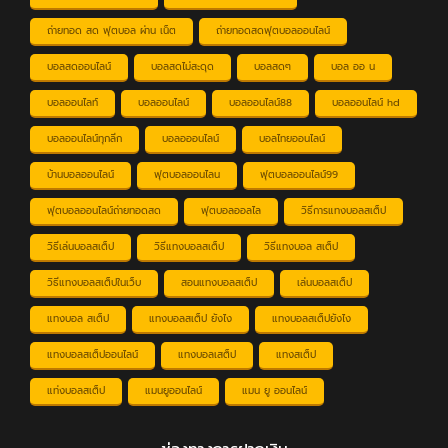
ถ่ายทอด สด ฟุตบอล ผ่าน เน็ต
ถ่ายทอดสดฟุตบอลออนไลน์
บอลสดออนไลน์
บอลสดไม่สะดุด
บอลสดๆ
บอล ออ น
บอลออนไลท์
บอลออนไลน์
บอลออนไลน์88
บอลออนไลน์ hd
บอลออนไลน์ทุกลีก
บอลอออนไลน์
บอลไทยออนไลน์
บ้านบอลออนไลน์
ฟุตบอลออนไลน
ฟุตบอลออนไลน์99
ฟุตบอลออนไลน์ถ่ายทอดสด
ฟุตบอลออลไล
วิธีการแทงบอลสเต็ป
วิธีเล่นบอลสเต็ป
วิธีแทงบอลสเต็ป
วิธีแทงบอล สเต็ป
วิธีแทงบอลสเต็ปในเว็บ
สอนแทงบอลสเต็ป
เล่นบอลสเต็ป
แทงบอล สเต็ป
แทงบอลสเต็ป ยังไง
แทงบอลสเต็ปยังไง
แทงบอลสเต็ปออนไลน์
แทงบอลเสต็ป
แทงสเต็ป
แท่งบอลสเต็ป
แมนยูออนไลน์
แมน ยู ออนไลน์