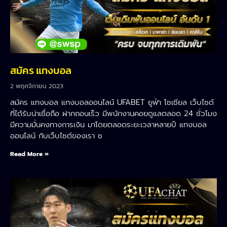
สมัคร แทงบอล
2 พฤศจิกายน 2023
สมัคร แทงบอล แทงบอลออนไลน์ UFABET ยูฟ่า โซเซียล เว็บไซต์
ที่ได้รับน่าเชื่อถือ ฝากถอนเร็ว มีพนักงานคอยดูแลตลอด 24 ชั่วโมง
มีความมั่นคงทางการเงิน มาโดยตลอดระยะเวลาหลายปี แทงบอล
ออนไลน์ กับเว็บไซต์ของเรา ซ
Read More »