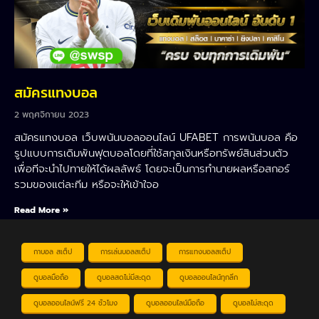
สมัครแทงบอล
2 พฤศจิกายน 2023
สมัครแทงบอล เว็บพนันบอลออนไลน์ UFABET การพนันบอล คือ
รูปแบบการเดิมพันฟุตบอลโดยที่ใช้สกุลเงินหรือทรัพย์สินส่วนตัว
เพื่อทีจะนำไปทายให้ได้ผลลัพธ์ โดยจะเป็นการทำนายผลหรือสกอร์
รวมของแต่ละทีม หรือจะให้เข้าใจอ
Read More »
กาบอล สเต็ป
การเล่นบอลสเต็ป
การแทงบอลสเต็ป
ดูบอลมือถือ
ดูบอลสดไม่มีสะดุด
ดูบอลออนไลน์ทุกลีก
ดูบอลออนไลน์ฟรี 24 ชั่วโมง
ดูบอลออนไลน์มือถือ
ดูบอลไม่สะดุด