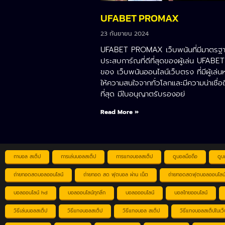
UFABET PROMAX
23 กันยายน 2024
UFABET PROMAX เว็บพนันที่มีมาตรฐาน
ประสบการ์ณที่ดีที่สุดของผู้เล่น UFABET 
ของ เว็บพนันออนไลน์เว็บตรง ที่มีผู้เล่
ให้ความสนใจจากทั่วโลกและมีความน่าเชื่อ
ที่สุด มีใบอนุญาตรับรองอย่
Read More »
กาบอล สเต็ป
การเล่นบอลสเต็ป
การแทงบอลสเต็ป
ดูบอลมือถือ
ดูบ
ถ่ายทอดสดบอลออนไลน์
ถ่ายทอด สด ฟุตบอล ผ่าน เน็ต
ถ่ายทอดสดฟุตบอลออนไลน
บอลออนไลน์ hd
บอลออนไลน์ทุกลีก
บอลอออนไลน์
บอลไทยออนไลน์
วิธีเล่นบอลสเต็ป
วิธีแทงบอลสเต็ป
วิธีแทงบอล สเต็ป
วิธีแทงบอลสเต็ปในเว็