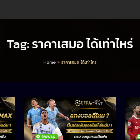
Tag: ราคาเสมอ ได้เท่าไหร่
Home
»
ราคาเสมอ ได้เท่าไหร่