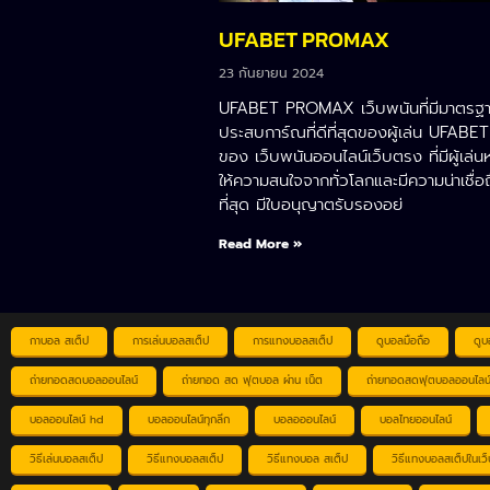
UFABET PROMAX
23 กันยายน 2024
UFABET PROMAX เว็บพนันที่มีมาตรฐาน
ประสบการ์ณที่ดีที่สุดของผู้เล่น UFABET 
ของ เว็บพนันออนไลน์เว็บตรง ที่มีผู้เล่
ให้ความสนใจจากทั่วโลกและมีความน่าเชื่อ
ที่สุด มีใบอนุญาตรับรองอย่
Read More »
กาบอล สเต็ป
การเล่นบอลสเต็ป
การแทงบอลสเต็ป
ดูบอลมือถือ
ดูบ
ถ่ายทอดสดบอลออนไลน์
ถ่ายทอด สด ฟุตบอล ผ่าน เน็ต
ถ่ายทอดสดฟุตบอลออนไลน
บอลออนไลน์ hd
บอลออนไลน์ทุกลีก
บอลอออนไลน์
บอลไทยออนไลน์
วิธีเล่นบอลสเต็ป
วิธีแทงบอลสเต็ป
วิธีแทงบอล สเต็ป
วิธีแทงบอลสเต็ปในเว็