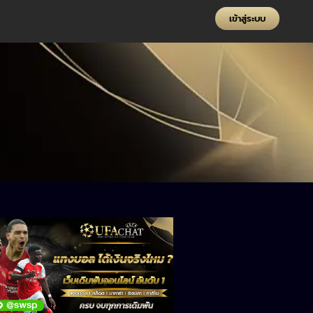
เข้าสู่ระบบ