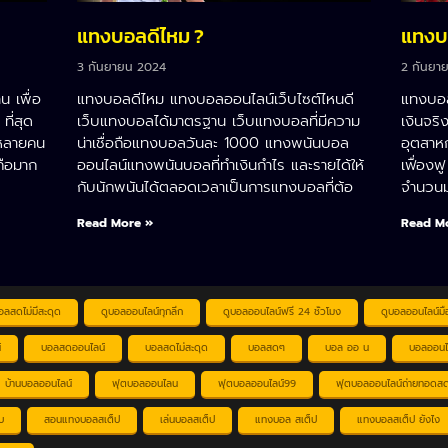
แทงบอลดีไหม ?
แทงบอ
3 กันยายน 2024
2 กันยา
 เพื่อ
แทงบอลดีไหม แทงบอลออนไลน์เว็บไซต์ไหนดี
แทงบอล
ที่สุด
เว็บแทงบอลได้มาตรฐาน เว็บแทงบอลที่มีความ
เงินจริ
นหลายคน
น่าเชื่อถือแทงบอลวันละ 1000 แทงพนันบอล
อุตสาห
ถือมาก
ออนไลน์แทงพนันบอลที่ทำเงินกำไร และรายได้ให้
เฟื่องฟ
กับนักพนันได้ตลอดเวลาเป็นการแทงบอลที่ต้อ
จำนวนมา
Read More »
Read M
อลสดไม่มีสะดุด
ดูบอลออนไลน์ทุกลีก
ดูบอลออนไลน์ฟรี 24 ชั่วโมง
ดูบอลออนไลน์มื
์
บอลสดออนไลน์
บอลสดไม่สะดุด
บอลสดๆ
บอล ออ น
บอลออนไ
บ้านบอลออนไลน์
ฟุตบอลออนไลน
ฟุตบอลออนไลน์99
ฟุตบอลออนไลน์ถ่ายทอดส
บ
สอนแทงบอลสเต็ป
เล่นบอลสเต็ป
แทงบอล สเต็ป
แทงบอลสเต็ป ยังไง