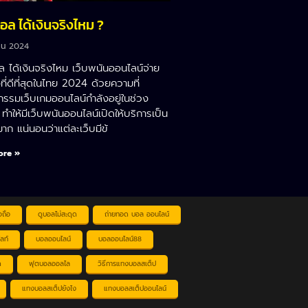
ล ได้เงินจริงไหม ?
ยน 2024
 ได้เงินจริงไหม เว็บพนันออนไลน์จ่าย
งที่ดีที่สุดในไทย 2024 ด้วยความที่
กรรมเว็บเกมออนไลน์กำลังอยู่ในช่วง
ู ทำให้มีเว็บพนันออนไลน์เปิดให้บริการเป็น
ก แน่นอนว่าแต่ละเว็บมีข้
ore »
อถือ
ดูบอลไม่สะดุด
ถ่ายทอด บอล ออนไลน์
ลท์
บอลออนไลน์
บอลออนไลน์88
ด
ฟุตบอลออลไล
วิธีการแทงบอลสเต็ป
แทงบอลสเต็ปยังไง
แทงบอลสเต็ปออนไลน์