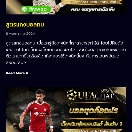
สูตรแทงบอลทบ
8 พฤษภาคม 2024
สูตรแทงบอลทบ เมื่อเรารู้ถึงเทคนิคที่เราสามารถทำได้ โดยไม่ฝืนตัว
เองเกินไปนัก ก็ต้องเก็บเทคนิคนั้นเอาไว้ และนำมันมาขัดเกลาให้เข้ากับ
ตัวเรามากขึ้นหรือเลือกที่จะลองใช้เทคนิคนั้นๆ กับการเล่นพนันบอ
ลออนไลน์จ
Read More »