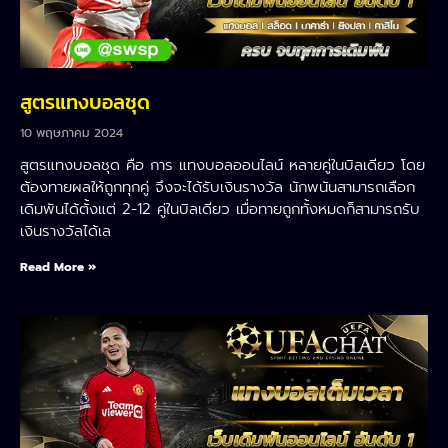
สูตรแทงบอลชุด
10 พฤษภาคม 2024
สูตรแทงบอลชุด คือ การ แทงบอลออนไลน์ หลายคู่ในบิลเดียว โดย
ต้องทายผลให้ถูกทุกคู่ จึงจะได้รับเงินรางวัล นักพนันสามารถเลือก
เดิมพันได้ตั้งแต่ 2-12 คู่ในบิลเดียว เมื่อทายถูกทั้งหมดก็สามารถรับ
เงินรางวัลได้เล
Read More »