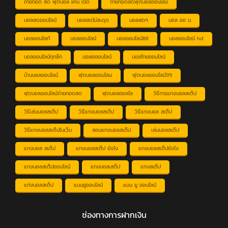
ถ่ายทอด สด ฟุตบอล ผ่าน เน็ต
ถ่ายทอดสดฟุตบอลออนไลน์
บอลสดออนไลน์
บอลสดไม่สะดุด
บอลสดๆ
บอล ออ น
บอลออนไลท์
บอลออนไลน์
บอลออนไลน์88
บอลออนไลน์ hd
บอลออนไลน์ทุกลีก
บอลอออนไลน์
บอลไทยออนไลน์
บ้านบอลออนไลน์
ฟุตบอลออนไลน
ฟุตบอลออนไลน์99
ฟุตบอลออนไลน์ถ่ายทอดสด
ฟุตบอลออลไล
วิธีการแทงบอลสเต็ป
วิธีเล่นบอลสเต็ป
วิธีแทงบอลสเต็ป
วิธีแทงบอล สเต็ป
วิธีแทงบอลสเต็ปในเว็บ
สอนแทงบอลสเต็ป
เล่นบอลสเต็ป
แทงบอล สเต็ป
แทงบอลสเต็ป ยังไง
แทงบอลสเต็ปยังไง
แทงบอลสเต็ปออนไลน์
แทงบอลเสต็ป
แทงสเต็ป
แท่งบอลสเต็ป
แมนยูออนไลน์
แมน ยู ออนไลน์
ช่องทางการฝากเงิน