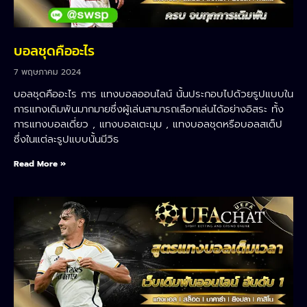
บอลชุดคืออะไร
7 พฤษภาคม 2024
บอลชุดคืออะไร การ แทงบอลออนไลน์ นั้นประกอบไปด้วยรูปแบบใน
การแทงเดิมพันมากมายซึ่งผู้เล่นสามารถเลือกเล่นได้อย่างอิสระ ทั้ง
การแทงบอลเดี่ยว , แทงบอลเตะมุม , แทงบอลชุดหรือบอลสเต็ป
ซึ่งในแต่ละรูปแบบนั้นมีวิธ
Read More »