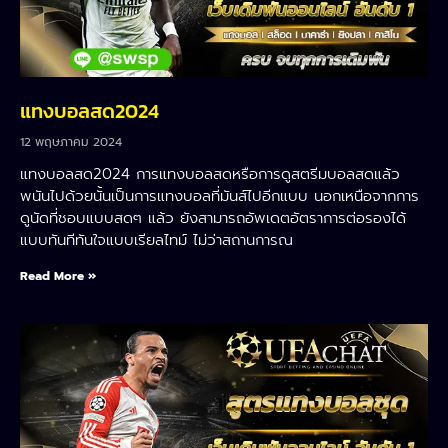
แทงบอลสด2024
12 พฤษภาคม 2024
แทงบอลสด2024 การแทงบอลสดหรือการดูสตรีมบอลสดแล้ว
พนันไปด้วยนั้นเป็นการแทงบอลที่มันส์ไปอีกแบบ นอกเหนือจากการ
ดูนัดที่ชอบแบบสดๆ แล้ว ยังสามารถอัพเดตอัตราการต่อรองได้
แบบทันทีทันใจแบบเรียลไทม์ ไม่ว่าสถานการณ
Read More »