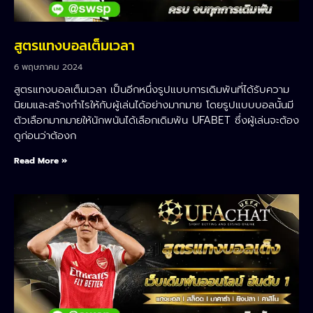
สูตรแทงบอลเต็มเวลา
6 พฤษภาคม 2024
สูตรแทงบอลเต็มเวลา เป็นอีกหนึ่งรูปแบบการเดิมพันที่ได้รับความ
นิยมและสร้างกำไรให้กับผู้เล่นได้อย่างมากมาย โดยรูปแบบบอลนั้นมี
ตัวเลือกมากมายให้นักพนันได้เลือกเดิมพัน UFABET ซึ่งผู้เล่นจะต้อง
ดูก่อนว่าต้องก
Read More »