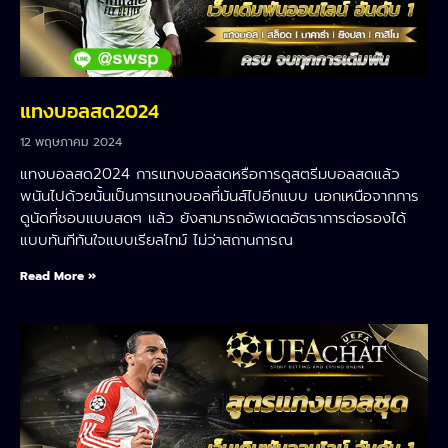
แทงบอลสด2024
12 พฤษภาคม 2024
แทงบอลสด2024 การแทงบอลสดหรือการดูสตรีมบอลสดแล้ว
พนันไปด้วยนั้นเป็นการแทงบอลที่มันส์ไปอีกแบบ นอกเหนือจากการ
ดูนัดที่ชอบแบบสดๆ แล้ว ยังสามารถอัพเดตอัตราการต่อรองได้
แบบทันทีทันใจแบบเรียลไทม์ ไม่ว่าสถานการณ
Read More »