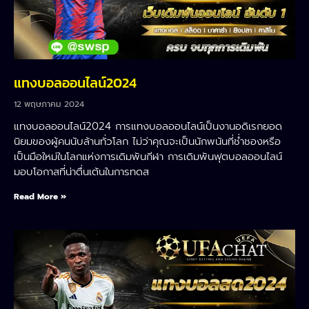
แทงบอลออนไลน์2024
12 พฤษภาคม 2024
แทงบอลออนไลน์2024 การแทงบอลออนไลน์เป็นงานอดิเรกยอด
นิยมของผู้คนนับล้านทั่วโลก ไม่ว่าคุณจะเป็นนักพนันที่ช่ำชองหรือ
เป็นมือใหม่ในโลกแห่งการเดิมพันกีฬา การเดิมพันฟุตบอลออนไลน์
มอบโอกาสที่น่าตื่นเต้นในการทดส
Read More »