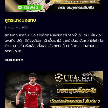
สูตรแทงบอลทบ
8 พฤษภาคม 2024
สูตรแทงบอลทบ เมื่อเรารู้ถึงเทคนิคที่เราสามารถทำได้ โดยไม่ฝืนตัว
เองเกินไปนัก ก็ต้องเก็บเทคนิคนั้นเอาไว้ และนำมันมาขัดเกลาให้เข้ากับ
ตัวเรามากขึ้นหรือเลือกที่จะลองใช้เทคนิคนั้นๆ กับการเล่นพนันบอ
ลออนไลน์จ
Read More »