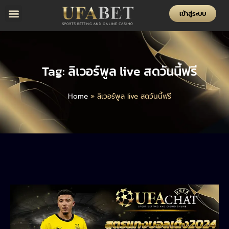
เข้าสู่ระบบ
Tag: ลิเวอร์พูล live สดวันนี้ฟรี
Home
»
ลิเวอร์พูล live สดวันนี้ฟรี