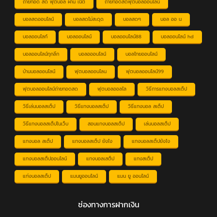
ถ่ายทอด สด ฟุตบอล ผ่าน เน็ต
ถ่ายทอดสดฟุตบอลออนไลน์
บอลสดออนไลน์
บอลสดไม่สะดุด
บอลสดๆ
บอล ออ น
บอลออนไลท์
บอลออนไลน์
บอลออนไลน์88
บอลออนไลน์ hd
บอลออนไลน์ทุกลีก
บอลอออนไลน์
บอลไทยออนไลน์
บ้านบอลออนไลน์
ฟุตบอลออนไลน
ฟุตบอลออนไลน์99
ฟุตบอลออนไลน์ถ่ายทอดสด
ฟุตบอลออลไล
วิธีการแทงบอลสเต็ป
วิธีเล่นบอลสเต็ป
วิธีแทงบอลสเต็ป
วิธีแทงบอล สเต็ป
วิธีแทงบอลสเต็ปในเว็บ
สอนแทงบอลสเต็ป
เล่นบอลสเต็ป
แทงบอล สเต็ป
แทงบอลสเต็ป ยังไง
แทงบอลสเต็ปยังไง
แทงบอลสเต็ปออนไลน์
แทงบอลเสต็ป
แทงสเต็ป
แท่งบอลสเต็ป
แมนยูออนไลน์
แมน ยู ออนไลน์
ช่องทางการฝากเงิน