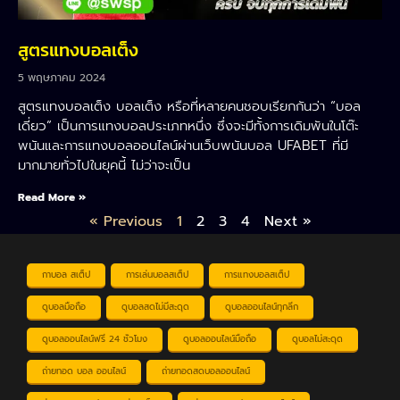
สูตรแทงบอลเต็ง
5 พฤษภาคม 2024
สูตรแทงบอลเต็ง บอลเต็ง หรือที่หลายคนชอบเรียกกันว่า “บอล
เดี่ยว” เป็นการแทงบอลประเภทหนึ่ง ซึ่งจะมีทั้งการเดิมพันในโต๊ะ
พนันและการแทงบอลออนไลน์ผ่านเว็บพนันบอล UFABET ที่มี
มากมายทั่วไปในยุคนี้ ไม่ว่าจะเป็น
Read More »
« Previous
1
2
3
4
Next »
กาบอล สเต็ป
การเล่นบอลสเต็ป
การแทงบอลสเต็ป
ดูบอลมือถือ
ดูบอลสดไม่มีสะดุด
ดูบอลออนไลน์ทุกลีก
ดูบอลออนไลน์ฟรี 24 ชั่วโมง
ดูบอลออนไลน์มือถือ
ดูบอลไม่สะดุด
ถ่ายทอด บอล ออนไลน์
ถ่ายทอดสดบอลออนไลน์