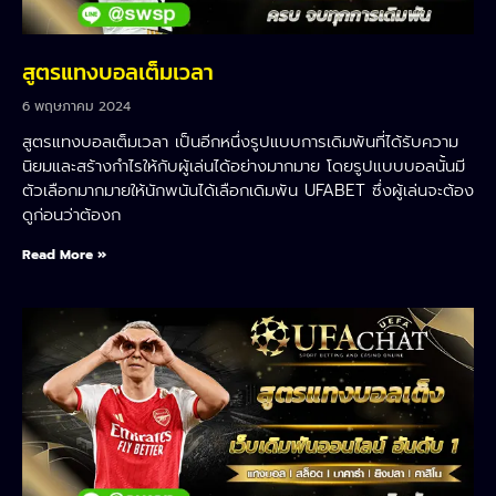
สูตรแทงบอลเต็มเวลา
6 พฤษภาคม 2024
สูตรแทงบอลเต็มเวลา เป็นอีกหนึ่งรูปแบบการเดิมพันที่ได้รับความ
นิยมและสร้างกำไรให้กับผู้เล่นได้อย่างมากมาย โดยรูปแบบบอลนั้นมี
ตัวเลือกมากมายให้นักพนันได้เลือกเดิมพัน UFABET ซึ่งผู้เล่นจะต้อง
ดูก่อนว่าต้องก
Read More »