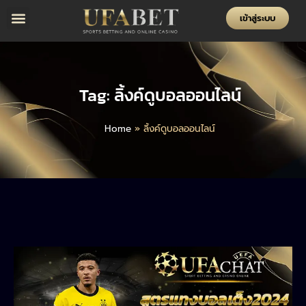
เข้าสู่ระบบ
Tag: ลิ้งค์ดูบอลออนไลน์
Home
»
ลิ้งค์ดูบอลออนไลน์