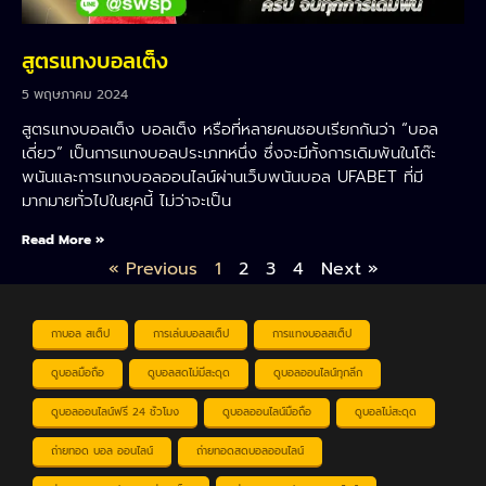
สูตรแทงบอลเต็ง
5 พฤษภาคม 2024
สูตรแทงบอลเต็ง บอลเต็ง หรือที่หลายคนชอบเรียกกันว่า “บอล
เดี่ยว” เป็นการแทงบอลประเภทหนึ่ง ซึ่งจะมีทั้งการเดิมพันในโต๊ะ
พนันและการแทงบอลออนไลน์ผ่านเว็บพนันบอล UFABET ที่มี
มากมายทั่วไปในยุคนี้ ไม่ว่าจะเป็น
Read More »
« Previous
1
2
3
4
Next »
กาบอล สเต็ป
การเล่นบอลสเต็ป
การแทงบอลสเต็ป
ดูบอลมือถือ
ดูบอลสดไม่มีสะดุด
ดูบอลออนไลน์ทุกลีก
ดูบอลออนไลน์ฟรี 24 ชั่วโมง
ดูบอลออนไลน์มือถือ
ดูบอลไม่สะดุด
ถ่ายทอด บอล ออนไลน์
ถ่ายทอดสดบอลออนไลน์