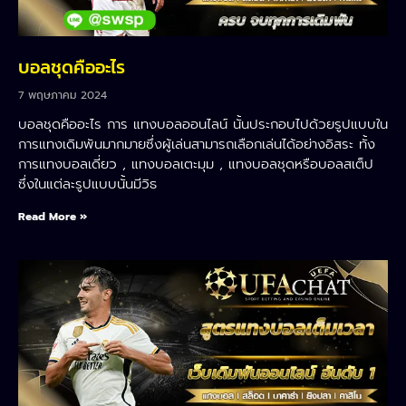
บอลชุดคืออะไร
7 พฤษภาคม 2024
บอลชุดคืออะไร การ แทงบอลออนไลน์ นั้นประกอบไปด้วยรูปแบบใน
การแทงเดิมพันมากมายซึ่งผู้เล่นสามารถเลือกเล่นได้อย่างอิสระ ทั้ง
การแทงบอลเดี่ยว , แทงบอลเตะมุม , แทงบอลชุดหรือบอลสเต็ป
ซึ่งในแต่ละรูปแบบนั้นมีวิธ
Read More »