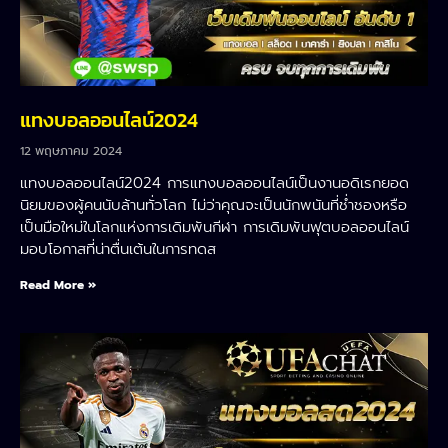
แทงบอลออนไลน์2024
12 พฤษภาคม 2024
แทงบอลออนไลน์2024 การแทงบอลออนไลน์เป็นงานอดิเรกยอด
นิยมของผู้คนนับล้านทั่วโลก ไม่ว่าคุณจะเป็นนักพนันที่ช่ำชองหรือ
เป็นมือใหม่ในโลกแห่งการเดิมพันกีฬา การเดิมพันฟุตบอลออนไลน์
มอบโอกาสที่น่าตื่นเต้นในการทดส
Read More »