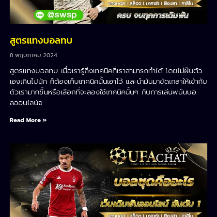
สูตรแทงบอลทบ
8 พฤษภาคม 2024
สูตรแทงบอลทบ เมื่อเรารู้ถึงเทคนิคที่เราสามารถทำได้ โดยไม่ฝืนตัว
เองเกินไปนัก ก็ต้องเก็บเทคนิคนั้นเอาไว้ และนำมันมาขัดเกลาให้เข้ากับ
ตัวเรามากขึ้นหรือเลือกที่จะลองใช้เทคนิคนั้นๆ กับการเล่นพนันบอ
ลออนไลน์จ
Read More »